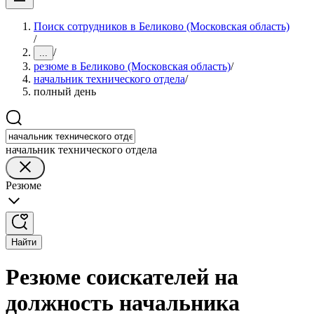
Поиск сотрудников в Беликово (Московская область)
/
/
...
резюме в Беликово (Московская область)
/
начальник технического отдела
/
полный день
начальник технического отдела
Резюме
Найти
Резюме соискателей на
должность начальника