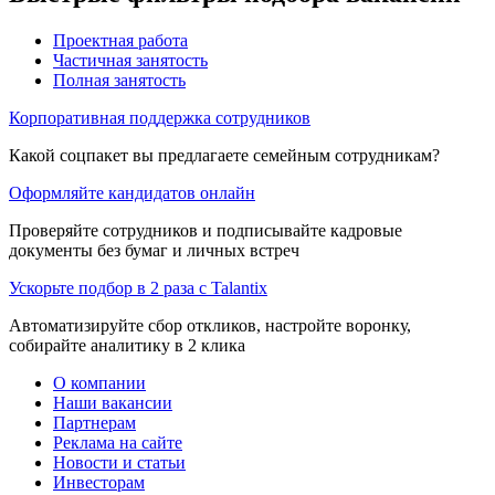
Проектная работа
Частичная занятость
Полная занятость
Корпоративная поддержка сотрудников
Какой соцпакет вы предлагаете семейным сотрудникам?
Оформляйте кандидатов онлайн
Проверяйте сотрудников и подписывайте кадровые
документы без бумаг и личных встреч
Ускорьте подбор в 2 раза с Talantix
Автоматизируйте сбор откликов, настройте воронку,
собирайте аналитику в 2 клика
О компании
Наши вакансии
Партнерам
Реклама на сайте
Новости и статьи
Инвесторам