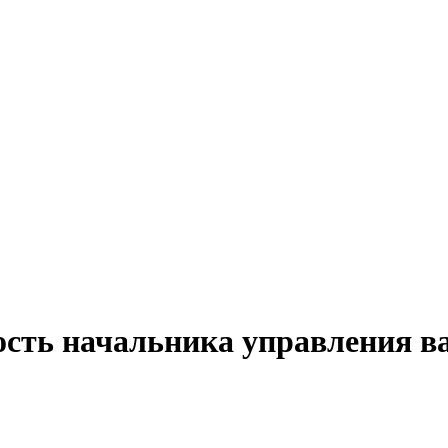
ость начальника управления в