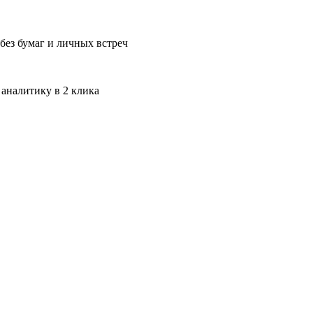
без бумаг и личных встреч
 аналитику в 2 клика