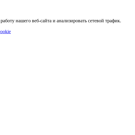
аботу нашего веб-сайта и анализировать сетевой трафик.
ookie