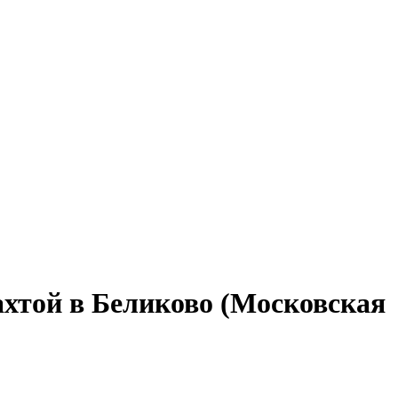
ахтой в Беликово (Московская