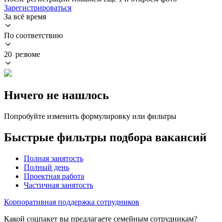
Зарегистрироваться
За всё время
По соответствию
20 резюме
Ничего не нашлось
Попробуйте изменить формулировку или фильтры
Быстрые фильтры подбора вакансий
Полная занятость
Полный день
Проектная работа
Частичная занятость
Корпоративная поддержка сотрудников
Какой соцпакет вы предлагаете семейным сотрудникам?