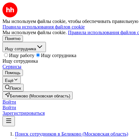
Мы используем файлы cookie, чтобы обеспечивать правильную р
Правила использования файлов cookie
Мы используем файлы cookie.
Правила использования файлов c
Понятно
Ищу сотрудника
Ищу работу
Ищу сотрудника
Ищу сотрудника
Сервисы
Помощь
Ещё
Поиск
Беликово (Московская область)
Войти
Войти
Зарегистрироваться
Поиск сотрудников в Беликово (Московская область)