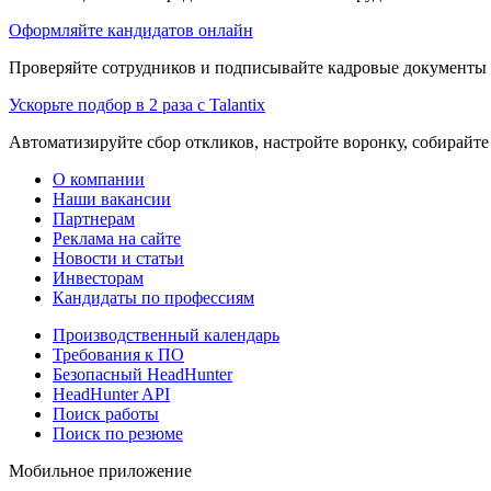
Оформляйте кандидатов онлайн
Проверяйте сотрудников и подписывайте кадровые документы 
Ускорьте подбор в 2 раза с Talantix
Автоматизируйте сбор откликов, настройте воронку, собирайте
О компании
Наши вакансии
Партнерам
Реклама на сайте
Новости и статьи
Инвесторам
Кандидаты по профессиям
Производственный календарь
Требования к ПО
Безопасный HeadHunter
HeadHunter API
Поиск работы
Поиск по резюме
Мобильное приложение