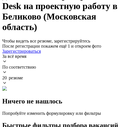
Desk на проектную работу в
Беликово (Московская
область)
Чтобы видеть все резюме, зарегистрируйтесь
После регистрации покажем ещё 1 и откроем фото
Зарегистрироваться
За всё время
По соответствию
20 резюме
Ничего не нашлось
Попробуйте изменить формулировку или фильтры
Быстрые фильтры подбора вакансий