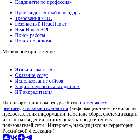
Кандидаты по профессиям
Производственный календарь
Требования к ПО
Безопасный HeadHunter
HeadHunter API
Поиск работы
Поиск по резюме
Мобильное приложение
Этика и комплаенс
Оказание услуг
Использование сайтов
Защита персональных данных
ИТ аккредитация
На информационном ресурсе hh.ru
применяются
рекомендательные технологии
(информационные технологии
предоставления информации на основе сбора, систематизации
и анализа сведений, относящихся к предпочтениям
пользователей сети «Интернет», находящихся на территории
Российской Федерации)