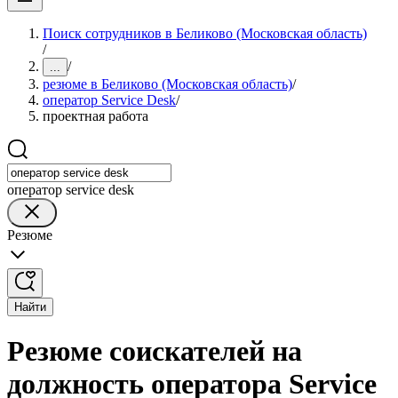
Поиск сотрудников в Беликово (Московская область)
/
/
...
резюме в Беликово (Московская область)
/
оператор Service Desk
/
проектная работа
оператор service desk
Резюме
Найти
Резюме соискателей на
должность оператора Service