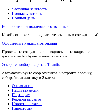
Частичная занятость
Полная занятость
Полный день
Корпоративная поддержка сотрудников
Какой соцпакет вы предлагаете семейным сотрудникам?
Оформляйте кандидатов онлайн
Проверяйте сотрудников и подписывайте кадровые
документы без бумаг и личных встреч
Ускорьте подбор в 2 раза с Talantix
Автоматизируйте сбор откликов, настройте воронку,
собирайте аналитику в 2 клика
О компании
Наши вакансии
Партнерам
Реклама на сайте
Новости и статьи
Инвесторам