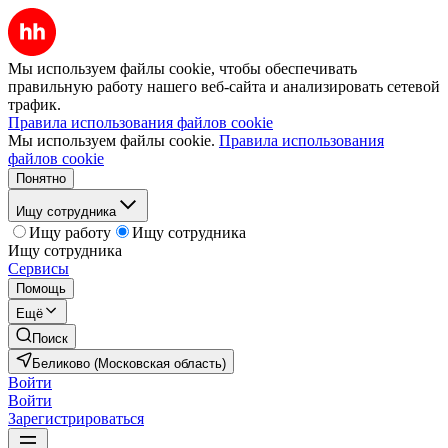
Мы используем файлы cookie, чтобы обеспечивать
правильную работу нашего веб-сайта и анализировать сетевой
трафик.
Правила использования файлов cookie
Мы используем файлы cookie.
Правила использования
файлов cookie
Понятно
Ищу сотрудника
Ищу работу
Ищу сотрудника
Ищу сотрудника
Сервисы
Помощь
Ещё
Поиск
Беликово (Московская область)
Войти
Войти
Зарегистрироваться