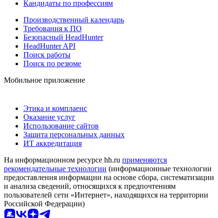
Кандидаты по профессиям
Производственный календарь
Требования к ПО
Безопасный HeadHunter
HeadHunter API
Поиск работы
Поиск по резюме
Мобильное приложение
Этика и комплаенс
Оказание услуг
Использование сайтов
Защита персональных данных
ИТ аккредитация
На информационном ресурсе hh.ru
применяются
рекомендательные технологии
(информационные технологии
предоставления информации на основе сбора, систематизации
и анализа сведений, относящихся к предпочтениям
пользователей сети «Интернет», находящихся на территории
Российской Федерации)