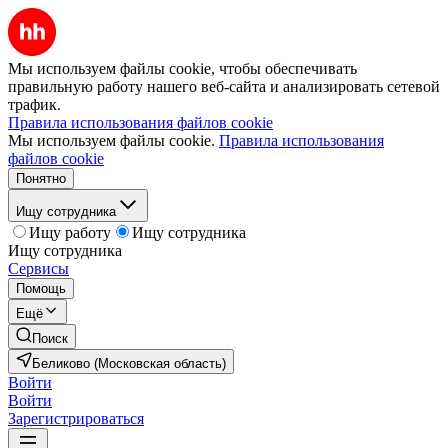
Мы используем файлы cookie, чтобы обеспечивать
правильную работу нашего веб-сайта и анализировать сетевой
трафик.
Правила использования файлов cookie
Мы используем файлы cookie.
Правила использования
файлов cookie
Понятно
Ищу сотрудника
Ищу работу
Ищу сотрудника
Ищу сотрудника
Сервисы
Помощь
Ещё
Поиск
Беликово (Московская область)
Войти
Войти
Зарегистрироваться