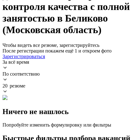
контроля качества с полной
занятостью в Беликово
(Московская область)
Чтобы видеть все резюме, зарегистрируйтесь
После регистрации покажем ещё 1 и откроем фото
Зарегистрироваться
За всё время
По соответствию
20 резюме
Ничего не нашлось
Попробуйте изменить формулировку или фильтры
Быстрые фильтры подбора вакансий