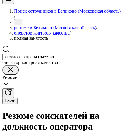
Поиск сотрудников в Беликово (Московская область)
/
/
...
резюме в Беликово (Московская область)
/
оператор контроля качества
/
полная занятость
оператор контроля качества
Резюме
Найти
Резюме соискателей на
должность оператора