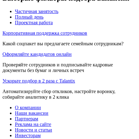
Частичная занятость
Полный день
Проектная работа
Корпоративная поддержка сотрудников
Какой соцпакет вы предлагаете семейным сотрудникам?
Оформляйте кандидатов онлайн
Проверяйте сотрудников и подписывайте кадровые
документы без бумаг и личных встреч
Ускорьте подбор в 2 раза с Talantix
Автоматизируйте сбор откликов, настройте воронку,
собирайте аналитику в 2 клика
О компании
Наши вакансии
Партнерам
Реклама на сайте
Новости и статьи
Инвесторам