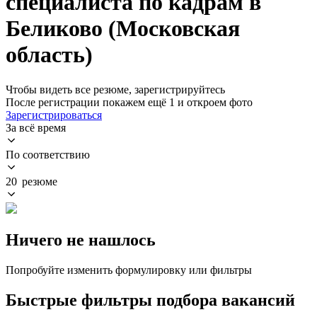
специалиста по кадрам в
Беликово (Московская
область)
Чтобы видеть все резюме, зарегистрируйтесь
После регистрации покажем ещё 1 и откроем фото
Зарегистрироваться
За всё время
По соответствию
20 резюме
Ничего не нашлось
Попробуйте изменить формулировку или фильтры
Быстрые фильтры подбора вакансий