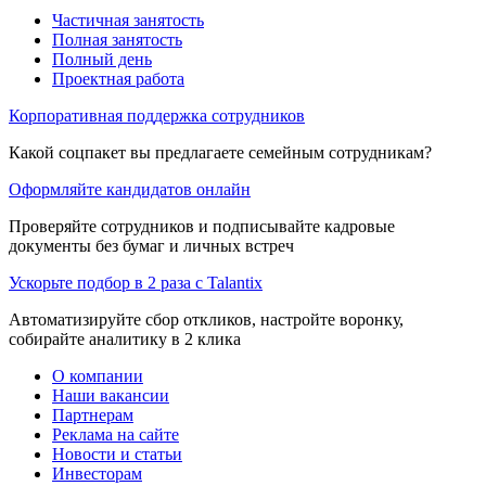
Частичная занятость
Полная занятость
Полный день
Проектная работа
Корпоративная поддержка сотрудников
Какой соцпакет вы предлагаете семейным сотрудникам?
Оформляйте кандидатов онлайн
Проверяйте сотрудников и подписывайте кадровые
документы без бумаг и личных встреч
Ускорьте подбор в 2 раза с Talantix
Автоматизируйте сбор откликов, настройте воронку,
собирайте аналитику в 2 клика
О компании
Наши вакансии
Партнерам
Реклама на сайте
Новости и статьи
Инвесторам