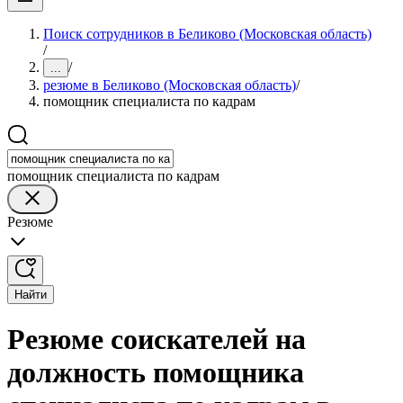
Поиск сотрудников в Беликово (Московская область)
/
/
...
резюме в Беликово (Московская область)
/
помощник специалиста по кадрам
помощник специалиста по кадрам
Резюме
Найти
Резюме соискателей на
должность помощника