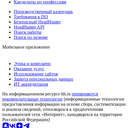
Кандидаты по профессиям
Производственный календарь
Требования к ПО
Безопасный HeadHunter
HeadHunter API
Поиск работы
Поиск по резюме
Мобильное приложение
Этика и комплаенс
Оказание услуг
Использование сайтов
Защита персональных данных
ИТ аккредитация
На информационном ресурсе hh.ru
применяются
рекомендательные технологии
(информационные технологии
предоставления информации на основе сбора, систематизации
и анализа сведений, относящихся к предпочтениям
пользователей сети «Интернет», находящихся на территории
Российской Федерации)