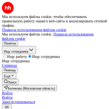
Мы используем файлы cookie, чтобы обеспечивать
правильную работу нашего веб-сайта и анализировать сетевой
трафик.
Правила использования файлов cookie
Мы используем файлы cookie.
Правила использования
файлов cookie
Понятно
Ищу сотрудника
Ищу работу
Ищу сотрудника
Ищу сотрудника
Сервисы
Помощь
Ещё
Поиск
Беликово (Московская область)
Войти
Войти
Зарегистрироваться