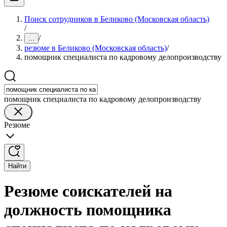
Поиск сотрудников в Беликово (Московская область)
/
/
...
резюме в Беликово (Московская область)
/
помощник специалиста по кадровому делопроизводству
помощник специалиста по кадровому делопроизводству
Резюме
Найти
Резюме соискателей на
должность помощника