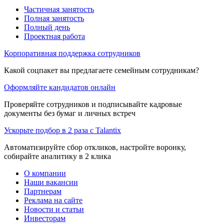
Частичная занятость
Полная занятость
Полный день
Проектная работа
Корпоративная поддержка сотрудников
Какой соцпакет вы предлагаете семейным сотрудникам?
Оформляйте кандидатов онлайн
Проверяйте сотрудников и подписывайте кадровые
документы без бумаг и личных встреч
Ускорьте подбор в 2 раза с Talantix
Автоматизируйте сбор откликов, настройте воронку,
собирайте аналитику в 2 клика
О компании
Наши вакансии
Партнерам
Реклама на сайте
Новости и статьи
Инвесторам