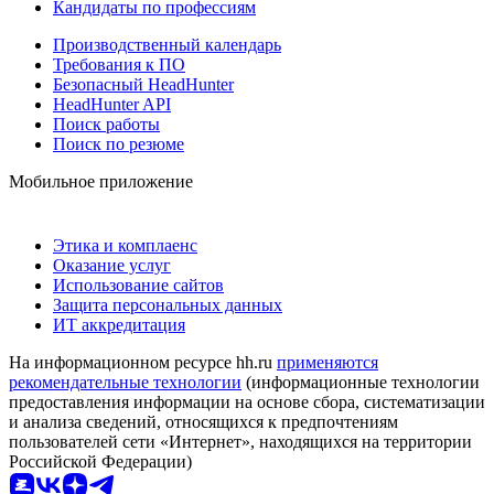
Кандидаты по профессиям
Производственный календарь
Требования к ПО
Безопасный HeadHunter
HeadHunter API
Поиск работы
Поиск по резюме
Мобильное приложение
Этика и комплаенс
Оказание услуг
Использование сайтов
Защита персональных данных
ИТ аккредитация
На информационном ресурсе hh.ru
применяются
рекомендательные технологии
(информационные технологии
предоставления информации на основе сбора, систематизации
и анализа сведений, относящихся к предпочтениям
пользователей сети «Интернет», находящихся на территории
Российской Федерации)