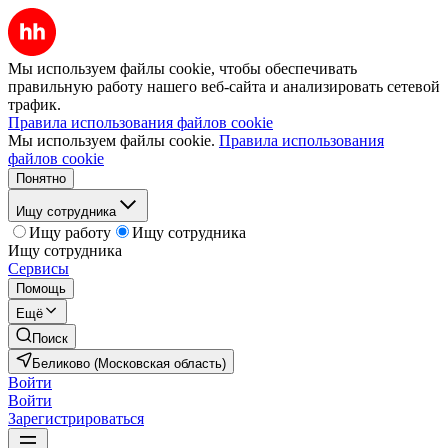
Мы используем файлы cookie, чтобы обеспечивать
правильную работу нашего веб-сайта и анализировать сетевой
трафик.
Правила использования файлов cookie
Мы используем файлы cookie.
Правила использования
файлов cookie
Понятно
Ищу сотрудника
Ищу работу
Ищу сотрудника
Ищу сотрудника
Сервисы
Помощь
Ещё
Поиск
Беликово (Московская область)
Войти
Войти
Зарегистрироваться