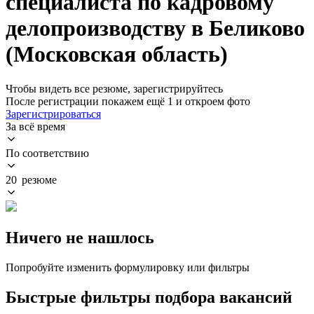
специалиста по кадровому
делопроизводству в Беликово
(Московская область)
Чтобы видеть все резюме, зарегистрируйтесь
После регистрации покажем ещё 1 и откроем фото
Зарегистрироваться
За всё время
По соответствию
20 резюме
Ничего не нашлось
Попробуйте изменить формулировку или фильтры
Быстрые фильтры подбора вакансий