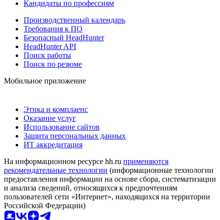
Кандидаты по профессиям
Производственный календарь
Требования к ПО
Безопасный HeadHunter
HeadHunter API
Поиск работы
Поиск по резюме
Мобильное приложение
Этика и комплаенс
Оказание услуг
Использование сайтов
Защита персональных данных
ИТ аккредитация
На информационном ресурсе hh.ru
применяются
рекомендательные технологии
(информационные технологии
предоставления информации на основе сбора, систематизации
и анализа сведений, относящихся к предпочтениям
пользователей сети «Интернет», находящихся на территории
Российской Федерации)