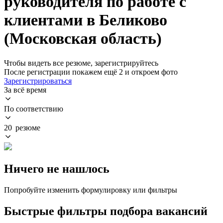
руководителя по работе с
клиентами в Беликово
(Московская область)
Чтобы видеть все резюме, зарегистрируйтесь
После регистрации покажем ещё 2 и откроем фото
Зарегистрироваться
За всё время
По соответствию
20 резюме
Ничего не нашлось
Попробуйте изменить формулировку или фильтры
Быстрые фильтры подбора вакансий