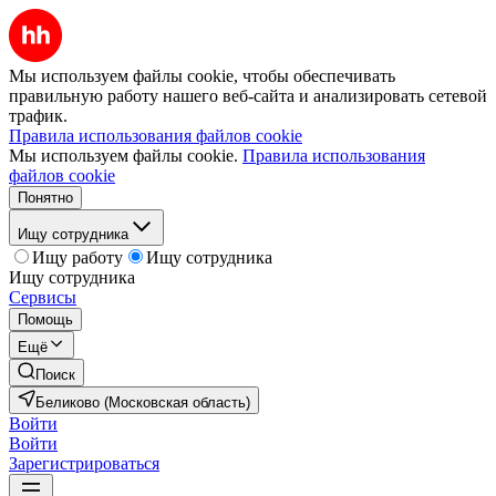
Мы используем файлы cookie, чтобы обеспечивать
правильную работу нашего веб-сайта и анализировать сетевой
трафик.
Правила использования файлов cookie
Мы используем файлы cookie.
Правила использования
файлов cookie
Понятно
Ищу сотрудника
Ищу работу
Ищу сотрудника
Ищу сотрудника
Сервисы
Помощь
Ещё
Поиск
Беликово (Московская область)
Войти
Войти
Зарегистрироваться