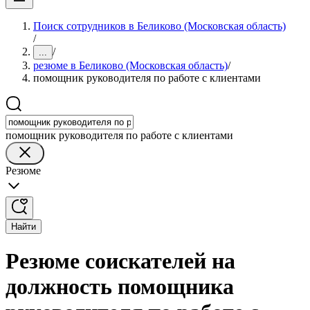
Поиск сотрудников в Беликово (Московская область)
/
/
...
резюме в Беликово (Московская область)
/
помощник руководителя по работе с клиентами
помощник руководителя по работе с клиентами
Резюме
Найти
Резюме соискателей на
должность помощника