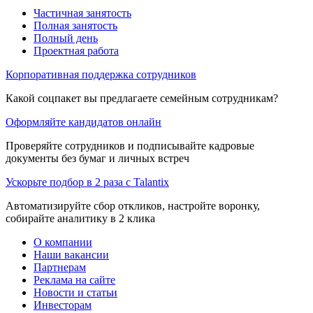
Частичная занятость
Полная занятость
Полный день
Проектная работа
Корпоративная поддержка сотрудников
Какой соцпакет вы предлагаете семейным сотрудникам?
Оформляйте кандидатов онлайн
Проверяйте сотрудников и подписывайте кадровые
документы без бумаг и личных встреч
Ускорьте подбор в 2 раза с Talantix
Автоматизируйте сбор откликов, настройте воронку,
собирайте аналитику в 2 клика
О компании
Наши вакансии
Партнерам
Реклама на сайте
Новости и статьи
Инвесторам