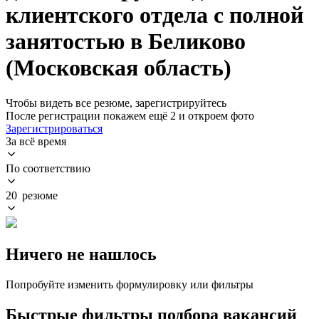
клиентского отдела с полной
занятостью в Беликово
(Московская область)
Чтобы видеть все резюме, зарегистрируйтесь
После регистрации покажем ещё 2 и откроем фото
Зарегистрироваться
За всё время
По соответствию
20 резюме
Ничего не нашлось
Попробуйте изменить формулировку или фильтры
Быстрые фильтры подбора вакансий