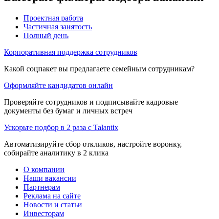
Проектная работа
Частичная занятость
Полный день
Корпоративная поддержка сотрудников
Какой соцпакет вы предлагаете семейным сотрудникам?
Оформляйте кандидатов онлайн
Проверяйте сотрудников и подписывайте кадровые
документы без бумаг и личных встреч
Ускорьте подбор в 2 раза с Talantix
Автоматизируйте сбор откликов, настройте воронку,
собирайте аналитику в 2 клика
О компании
Наши вакансии
Партнерам
Реклама на сайте
Новости и статьи
Инвесторам