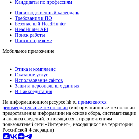
Кандидаты по профессиям
Производственный календарь
Требования к ПО
Безопасный HeadHunter
HeadHunter API
Поиск работы
Поиск по резюме
Мобильное приложение
Этика и комплаенс
Оказание услуг
Использование сайтов
Защита персональных данных
ИТ аккредитация
На информационном ресурсе hh.ru
применяются
рекомендательные технологии
(информационные технологии
предоставления информации на основе сбора, систематизации
и анализа сведений, относящихся к предпочтениям
пользователей сети «Интернет», находящихся на территории
Российской Федерации)