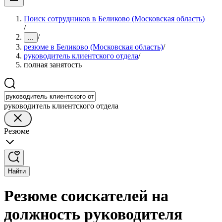
Поиск сотрудников в Беликово (Московская область)
/
/
...
резюме в Беликово (Московская область)
/
руководитель клиентского отдела
/
полная занятость
руководитель клиентского отдела
Резюме
Найти
Резюме соискателей на
должность руководителя