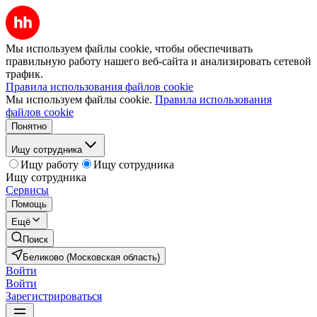
Мы используем файлы cookie, чтобы обеспечивать
правильную работу нашего веб-сайта и анализировать сетевой
трафик.
Правила использования файлов cookie
Мы используем файлы cookie.
Правила использования
файлов cookie
Понятно
Ищу сотрудника
Ищу работу
Ищу сотрудника
Ищу сотрудника
Сервисы
Помощь
Ещё
Поиск
Беликово (Московская область)
Войти
Войти
Зарегистрироваться