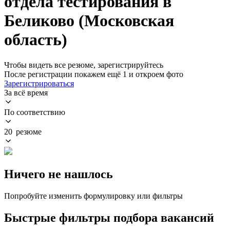
отдела тестирования в
Беликово (Московская
область)
Чтобы видеть все резюме, зарегистрируйтесь
После регистрации покажем ещё 1 и откроем фото
Зарегистрироваться
За всё время
По соответствию
20 резюме
Ничего не нашлось
Попробуйте изменить формулировку или фильтры
Быстрые фильтры подбора вакансий