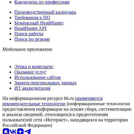
Кандидаты по профессиям
Производственный календарь
Требования к ПО
Безопасный HeadHunter
HeadHunter API
Поиск работы
Поиск по резюме
Мобильное приложение
Этика и комплаенс
Оказание услуг
Использование сайтов
Защита персональных данных
ИТ аккредитация
На информационном ресурсе hh.ru
применяются
рекомендательные технологии
(информационные технологии
предоставления информации на основе сбора, систематизации
и анализа сведений, относящихся к предпочтениям
пользователей сети «Интернет», находящихся на территории
Российской Федерации)