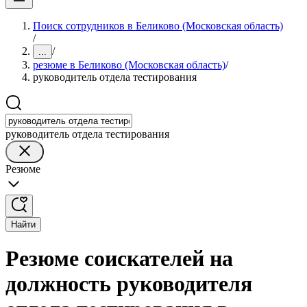
Поиск сотрудников в Беликово (Московская область)
/
/
...
резюме в Беликово (Московская область)
/
руководитель отдела тестирования
руководитель отдела тестирования
Резюме
Найти
Резюме соискателей на
должность руководителя