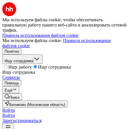
Мы используем файлы cookie, чтобы обеспечивать
правильную работу нашего веб-сайта и анализировать сетевой
трафик.
Правила использования файлов cookie
Мы используем файлы cookie.
Правила использования
файлов cookie
Понятно
Ищу сотрудника
Ищу работу
Ищу сотрудника
Ищу сотрудника
Сервисы
Помощь
Ещё
Поиск
Беликово (Московская область)
Войти
Войти
Зарегистрироваться