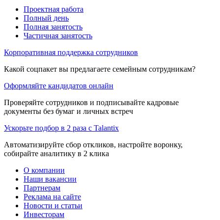
Проектная работа
Полный день
Полная занятость
Частичная занятость
Корпоративная поддержка сотрудников
Какой соцпакет вы предлагаете семейным сотрудникам?
Оформляйте кандидатов онлайн
Проверяйте сотрудников и подписывайте кадровые
документы без бумаг и личных встреч
Ускорьте подбор в 2 раза с Talantix
Автоматизируйте сбор откликов, настройте воронку,
собирайте аналитику в 2 клика
О компании
Наши вакансии
Партнерам
Реклама на сайте
Новости и статьи
Инвесторам