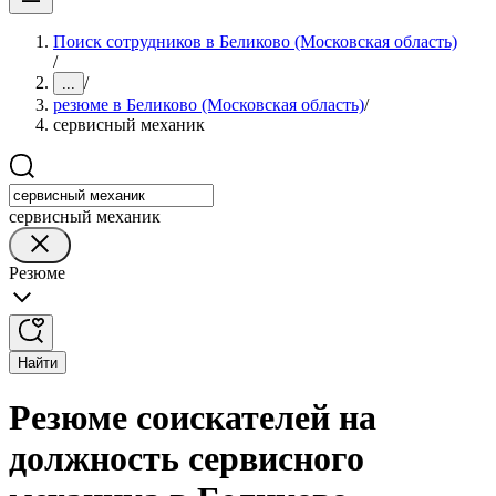
Поиск сотрудников в Беликово (Московская область)
/
/
...
резюме в Беликово (Московская область)
/
сервисный механик
сервисный механик
Резюме
Найти
Резюме соискателей на
должность сервисного