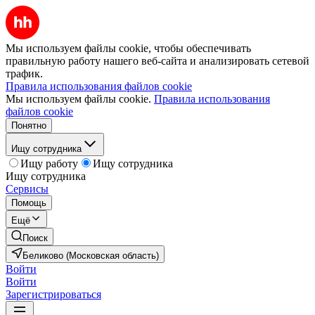
Мы используем файлы cookie, чтобы обеспечивать
правильную работу нашего веб-сайта и анализировать сетевой
трафик.
Правила использования файлов cookie
Мы используем файлы cookie.
Правила использования
файлов cookie
Понятно
Ищу сотрудника
Ищу работу
Ищу сотрудника
Ищу сотрудника
Сервисы
Помощь
Ещё
Поиск
Беликово (Московская область)
Войти
Войти
Зарегистрироваться