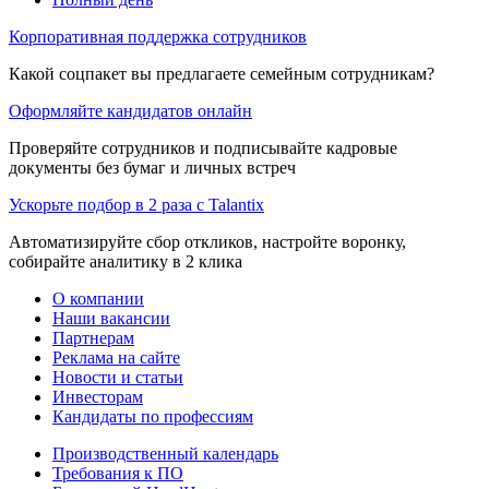
Корпоративная поддержка сотрудников
Какой соцпакет вы предлагаете семейным сотрудникам?
Оформляйте кандидатов онлайн
Проверяйте сотрудников и подписывайте кадровые
документы без бумаг и личных встреч
Ускорьте подбор в 2 раза с Talantix
Автоматизируйте сбор откликов, настройте воронку,
собирайте аналитику в 2 клика
О компании
Наши вакансии
Партнерам
Реклама на сайте
Новости и статьи
Инвесторам
Кандидаты по профессиям
Производственный календарь
Требования к ПО