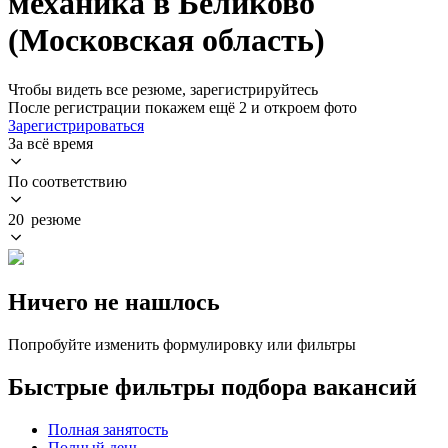
механика в Беликово
(Московская область)
Чтобы видеть все резюме, зарегистрируйтесь
После регистрации покажем ещё 2 и откроем фото
Зарегистрироваться
За всё время
По соответствию
20 резюме
Ничего не нашлось
Попробуйте изменить формулировку или фильтры
Быстрые фильтры подбора вакансий
Полная занятость
Полный день