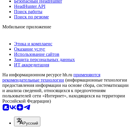
Безопасный HeadHunter
HeadHunter API
Поиск работы
Поиск по резюме
Мобильное приложение
Этика и комплаенс
Оказание услуг
Использование сайтов
Защита персональных данных
ИТ аккредитация
На информационном ресурсе hh.ru
применяются
рекомендательные технологии
(информационные технологии
предоставления информации на основе сбора, систематизации
и анализа сведений, относящихся к предпочтениям
пользователей сети «Интернет», находящихся на территории
Российской Федерации)
Русский