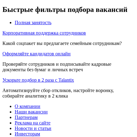
Быстрые фильтры подбора вакансий
Полная занятость
Корпоративная поддержка сотрудников
Какой соцпакет вы предлагаете семейным сотрудникам?
Оформляйте кандидатов онлайн
Проверяйте сотрудников и подписывайте кадровые
документы без бумаг и личных встреч
Ускорьте подбор в 2 раза с Talantix
Автоматизируйте сбор откликов, настройте воронку,
собирайте аналитику в 2 клика
О компании
Наши вакансии
Партнерам
Реклама на сайте
Новости и статьи
Инвесторам