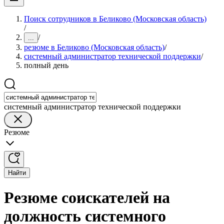
Поиск сотрудников в Беликово (Московская область)
/
/
...
резюме в Беликово (Московская область)
/
системный администратор технической поддержки
/
полный день
системный администратор технической поддержки
Резюме
Найти
Резюме соискателей на
должность системного