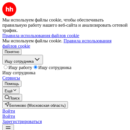
Мы используем файлы cookie, чтобы обеспечивать
правильную работу нашего веб-сайта и анализировать сетевой
трафик.
Правила использования файлов cookie
Мы используем файлы cookie.
Правила использования
файлов cookie
Понятно
Ищу сотрудника
Ищу работу
Ищу сотрудника
Ищу сотрудника
Сервисы
Помощь
Ещё
Поиск
Беликово (Московская область)
Войти
Войти
Зарегистрироваться