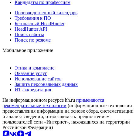
Кандидаты по профессиям
Производственный календарь
Требования к ПО
Безопасный HeadHunter
HeadHunter API
Поиск работы
Поиск по резюме
Мобильное приложение
Этика и комплаенс
Оказание услуг
Использование сайтов
Защита персональных данных
ИТ аккредитация
На информационном ресурсе hh.ru
применяются
рекомендательные технологии
(информационные технологии
предоставления информации на основе сбора, систематизации
и анализа сведений, относящихся к предпочтениям
пользователей сети «Интернет», находящихся на территории
Российской Федерации)