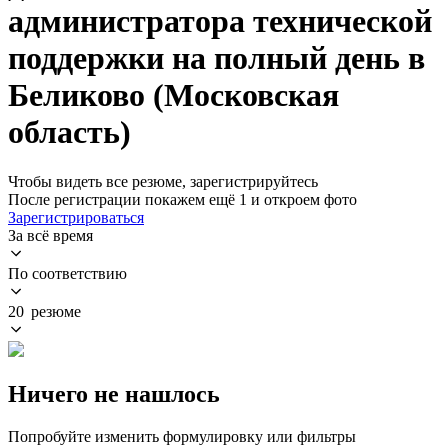
администратора технической
поддержки на полный день в
Беликово (Московская
область)
Чтобы видеть все резюме, зарегистрируйтесь
После регистрации покажем ещё 1 и откроем фото
Зарегистрироваться
За всё время
По соответствию
20 резюме
Ничего не нашлось
Попробуйте изменить формулировку или фильтры