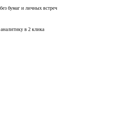
без бумаг и личных встреч
 аналитику в 2 клика