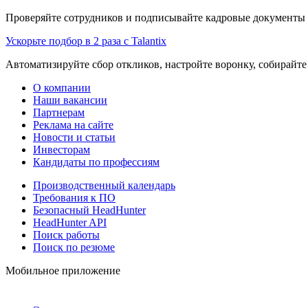
Проверяйте сотрудников и подписывайте кадровые документы 
Ускорьте подбор в 2 раза с Talantix
Автоматизируйте сбор откликов, настройте воронку, собирайте
О компании
Наши вакансии
Партнерам
Реклама на сайте
Новости и статьи
Инвесторам
Кандидаты по профессиям
Производственный календарь
Требования к ПО
Безопасный HeadHunter
HeadHunter API
Поиск работы
Поиск по резюме
Мобильное приложение