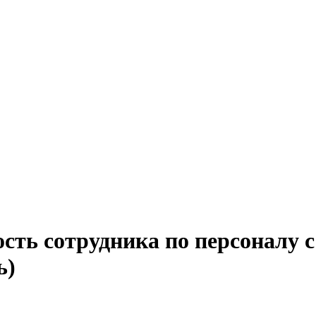
сть сотрудника по персоналу с
ь)