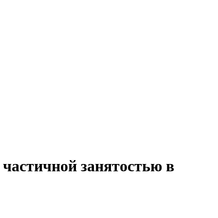
 частичной занятостью в