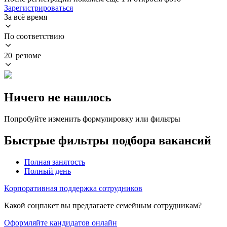
Зарегистрироваться
За всё время
По соответствию
20 резюме
Ничего не нашлось
Попробуйте изменить формулировку или фильтры
Быстрые фильтры подбора вакансий
Полная занятость
Полный день
Корпоративная поддержка сотрудников
Какой соцпакет вы предлагаете семейным сотрудникам?
Оформляйте кандидатов онлайн