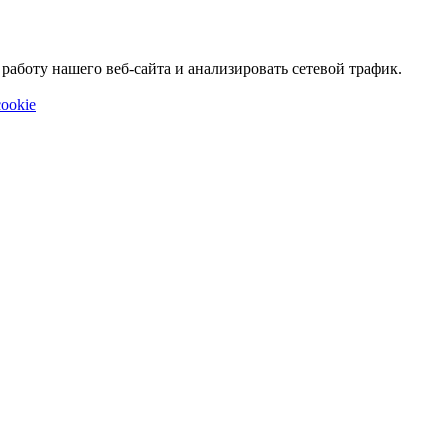
аботу нашего веб-сайта и анализировать сетевой трафик.
ookie