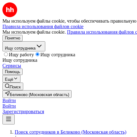
Мы используем файлы cookie, чтобы обеспечивать правильную р
Правила использования файлов cookie
Мы используем файлы cookie.
Правила использования файлов c
Понятно
Ищу сотрудника
Ищу работу
Ищу сотрудника
Ищу сотрудника
Сервисы
Помощь
Ещё
Поиск
Беликово (Московская область)
Войти
Войти
Зарегистрироваться
Поиск сотрудников в Беликово (Московская область)