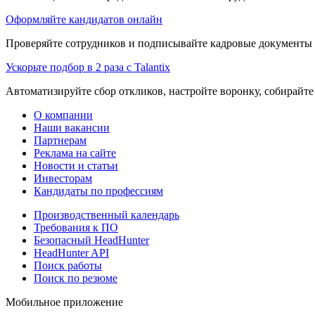
Оформляйте кандидатов онлайн
Проверяйте сотрудников и подписывайте кадровые документы 
Ускорьте подбор в 2 раза с Talantix
Автоматизируйте сбор откликов, настройте воронку, собирайте
О компании
Наши вакансии
Партнерам
Реклама на сайте
Новости и статьи
Инвесторам
Кандидаты по профессиям
Производственный календарь
Требования к ПО
Безопасный HeadHunter
HeadHunter API
Поиск работы
Поиск по резюме
Мобильное приложение