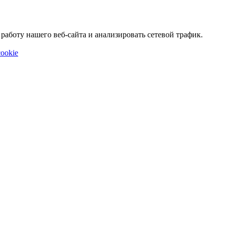
аботу нашего веб-сайта и анализировать сетевой трафик.
ookie