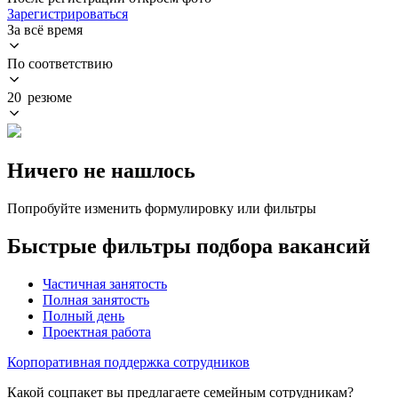
Зарегистрироваться
За всё время
По соответствию
20 резюме
Ничего не нашлось
Попробуйте изменить формулировку или фильтры
Быстрые фильтры подбора вакансий
Частичная занятость
Полная занятость
Полный день
Проектная работа
Корпоративная поддержка сотрудников
Какой соцпакет вы предлагаете семейным сотрудникам?