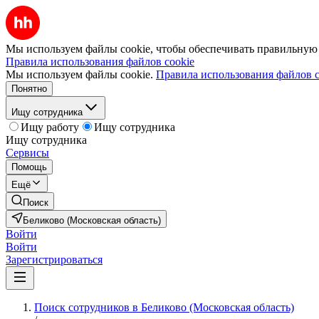
Мы используем файлы cookie, чтобы обеспечивать правильную р
Правила использования файлов cookie
Мы используем файлы cookie.
Правила использования файлов c
Понятно
Ищу сотрудника
Ищу работу
Ищу сотрудника
Ищу сотрудника
Сервисы
Помощь
Ещё
Поиск
Беликово (Московская область)
Войти
Войти
Зарегистрироваться
Поиск сотрудников в Беликово (Московская область)