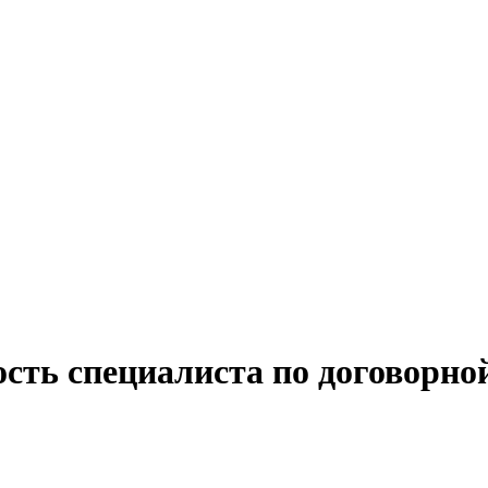
сть специалиста по договорной