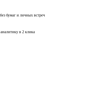
без бумаг и личных встреч
 аналитику в 2 клика