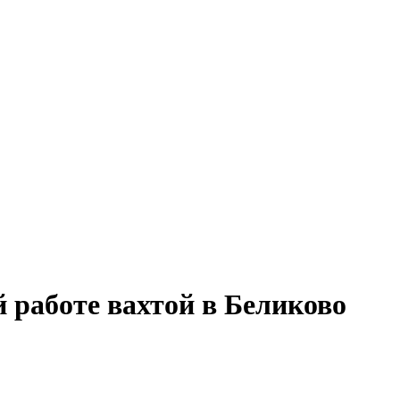
 работе вахтой в Беликово