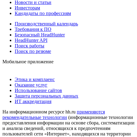
Новости и статьи
Инвесторам
Кандидаты по профессиям
Производственный календарь
Требования к ПО
Безопасный HeadHunter
HeadHunter API
Поиск работы
Поиск по резюме
Мобильное приложение
Этика и комплаенс
Оказание услуг
Использование сайтов
Защита персональных данных
ИТ аккредитация
На информационном ресурсе hh.ru
применяются
рекомендательные технологии
(информационные технологии
предоставления информации на основе сбора, систематизации
и анализа сведений, относящихся к предпочтениям
пользователей сети «Интернет», находящихся на территории