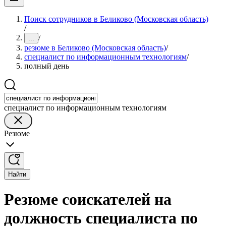
Поиск сотрудников в Беликово (Московская область)
/
/
...
резюме в Беликово (Московская область)
/
специалист по информационным технологиям
/
полный день
специалист по информационным технологиям
Резюме
Найти
Резюме соискателей на
должность специалиста по