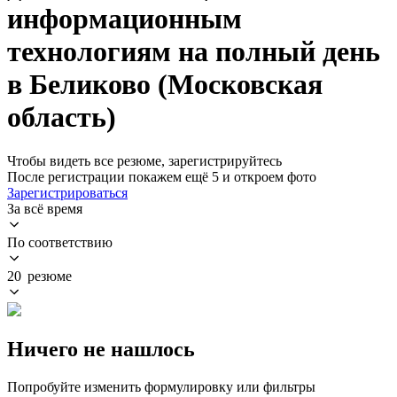
информационным
технологиям на полный день
в Беликово (Московская
область)
Чтобы видеть все резюме, зарегистрируйтесь
После регистрации покажем ещё 5 и откроем фото
Зарегистрироваться
За всё время
По соответствию
20 резюме
Ничего не нашлось
Попробуйте изменить формулировку или фильтры