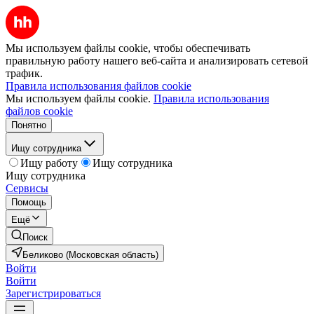
Мы используем файлы cookie, чтобы обеспечивать
правильную работу нашего веб-сайта и анализировать сетевой
трафик.
Правила использования файлов cookie
Мы используем файлы cookie.
Правила использования
файлов cookie
Понятно
Ищу сотрудника
Ищу работу
Ищу сотрудника
Ищу сотрудника
Сервисы
Помощь
Ещё
Поиск
Беликово (Московская область)
Войти
Войти
Зарегистрироваться