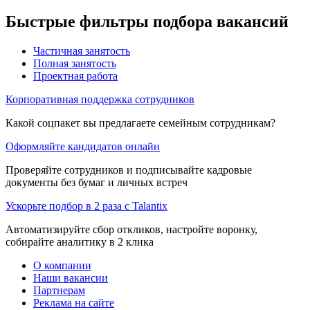
Быстрые фильтры подбора вакансий
Частичная занятость
Полная занятость
Проектная работа
Корпоративная поддержка сотрудников
Какой соцпакет вы предлагаете семейным сотрудникам?
Оформляйте кандидатов онлайн
Проверяйте сотрудников и подписывайте кадровые
документы без бумаг и личных встреч
Ускорьте подбор в 2 раза с Talantix
Автоматизируйте сбор откликов, настройте воронку,
собирайте аналитику в 2 клика
О компании
Наши вакансии
Партнерам
Реклама на сайте