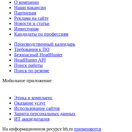
О компании
Наши вакансии
Партнерам
Реклама на сайте
Новости и статьи
Инвесторам
Кандидаты по профессиям
Производственный календарь
Требования к ПО
Безопасный HeadHunter
HeadHunter API
Поиск работы
Поиск по резюме
Мобильное приложение
Этика и комплаенс
Оказание услуг
Использование сайтов
Защита персональных данных
ИТ аккредитация
На информационном ресурсе hh.ru
применяются