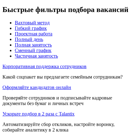
Быстрые фильтры подбора вакансий
Вахтовый метод
Гибкий график
Проектная работа
Полный день
Полная занятость
Сменный график
Частичная занятость
Корпоративная поддержка сотрудников
Какой соцпакет вы предлагаете семейным сотрудникам?
Оформляйте кандидатов онлайн
Проверяйте сотрудников и подписывайте кадровые
документы без бумаг и личных встреч
Ускорьте подбор в 2 раза с Talantix
Автоматизируйте сбор откликов, настройте воронку,
собирайте аналитику в 2 клика