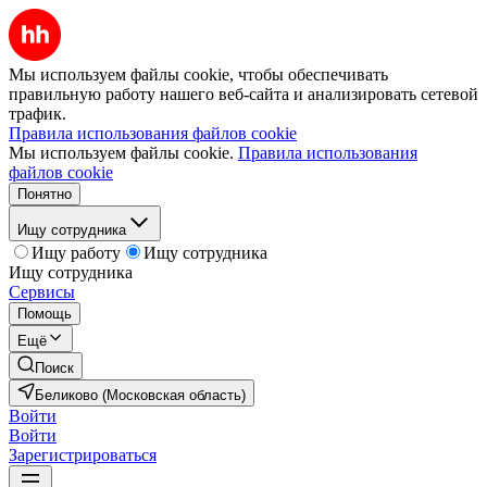
Мы используем файлы cookie, чтобы обеспечивать
правильную работу нашего веб-сайта и анализировать сетевой
трафик.
Правила использования файлов cookie
Мы используем файлы cookie.
Правила использования
файлов cookie
Понятно
Ищу сотрудника
Ищу работу
Ищу сотрудника
Ищу сотрудника
Сервисы
Помощь
Ещё
Поиск
Беликово (Московская область)
Войти
Войти
Зарегистрироваться