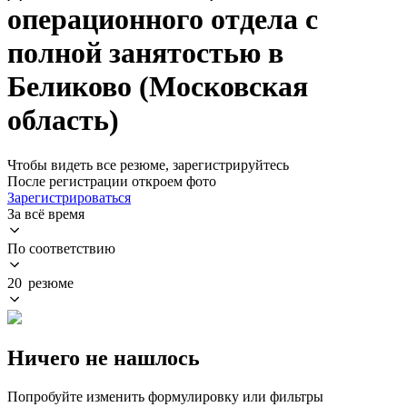
операционного отдела с
полной занятостью в
Беликово (Московская
область)
Чтобы видеть все резюме, зарегистрируйтесь
После регистрации откроем фото
Зарегистрироваться
За всё время
По соответствию
20 резюме
Ничего не нашлось
Попробуйте изменить формулировку или фильтры