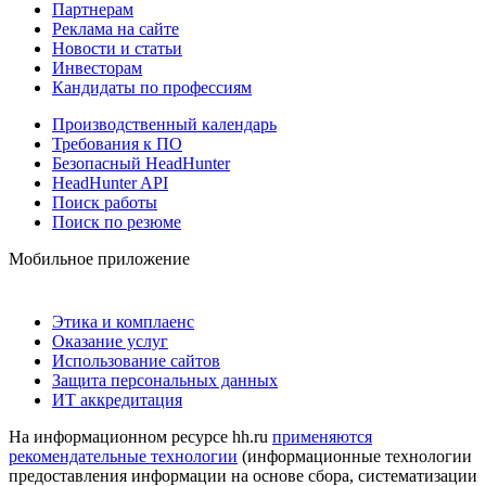
Партнерам
Реклама на сайте
Новости и статьи
Инвесторам
Кандидаты по профессиям
Производственный календарь
Требования к ПО
Безопасный HeadHunter
HeadHunter API
Поиск работы
Поиск по резюме
Мобильное приложение
Этика и комплаенс
Оказание услуг
Использование сайтов
Защита персональных данных
ИТ аккредитация
На информационном ресурсе hh.ru
применяются
рекомендательные технологии
(информационные технологии
предоставления информации на основе сбора, систематизации