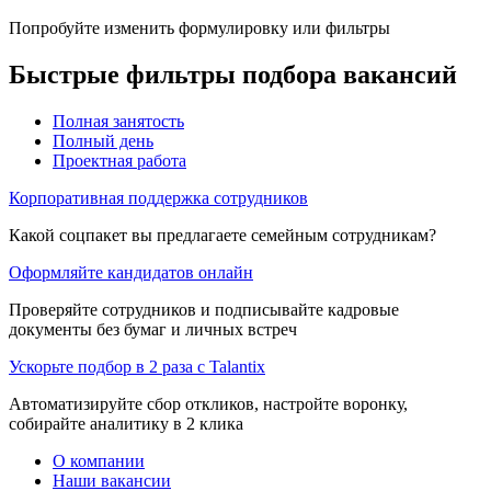
Попробуйте изменить формулировку или фильтры
Быстрые фильтры подбора вакансий
Полная занятость
Полный день
Проектная работа
Корпоративная поддержка сотрудников
Какой соцпакет вы предлагаете семейным сотрудникам?
Оформляйте кандидатов онлайн
Проверяйте сотрудников и подписывайте кадровые
документы без бумаг и личных встреч
Ускорьте подбор в 2 раза с Talantix
Автоматизируйте сбор откликов, настройте воронку,
собирайте аналитику в 2 клика
О компании
Наши вакансии