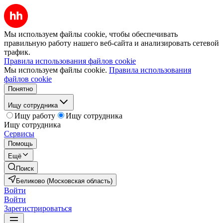
Мы используем файлы cookie, чтобы обеспечивать
правильную работу нашего веб-сайта и анализировать сетевой
трафик.
Правила использования файлов cookie
Мы используем файлы cookie.
Правила использования
файлов cookie
Понятно
Ищу сотрудника
Ищу работу
Ищу сотрудника
Ищу сотрудника
Сервисы
Помощь
Ещё
Поиск
Беликово (Московская область)
Войти
Войти
Зарегистрироваться