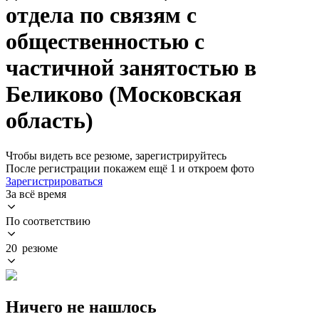
отдела по связям с
общественностью с
частичной занятостью в
Беликово (Московская
область)
Чтобы видеть все резюме, зарегистрируйтесь
После регистрации покажем ещё 1 и откроем фото
Зарегистрироваться
За всё время
По соответствию
20 резюме
Ничего не нашлось