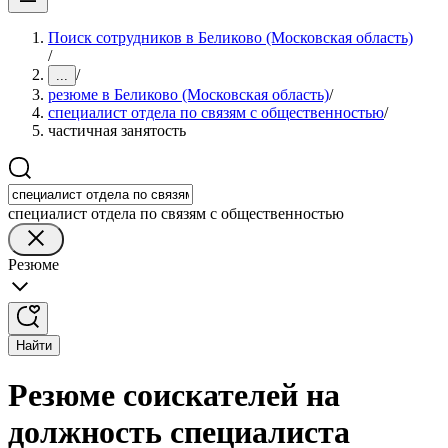
Поиск сотрудников в Беликово (Московская область)
/
/
...
резюме в Беликово (Московская область)
/
специалист отдела по связям с общественностью
/
частичная занятость
специалист отдела по связям с общественностью
Резюме
Найти
Резюме соискателей на
должность специалиста