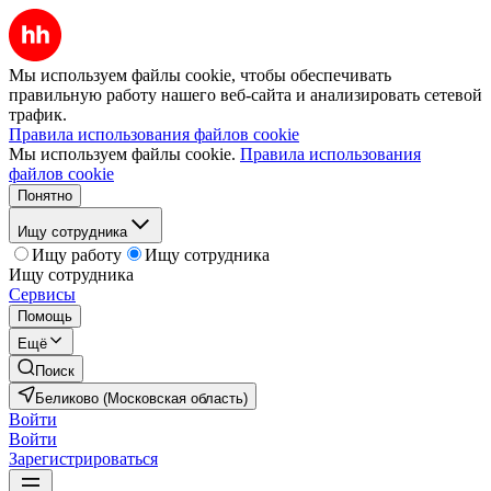
Мы используем файлы cookie, чтобы обеспечивать
правильную работу нашего веб-сайта и анализировать сетевой
трафик.
Правила использования файлов cookie
Мы используем файлы cookie.
Правила использования
файлов cookie
Понятно
Ищу сотрудника
Ищу работу
Ищу сотрудника
Ищу сотрудника
Сервисы
Помощь
Ещё
Поиск
Беликово (Московская область)
Войти
Войти
Зарегистрироваться