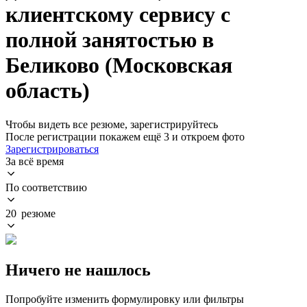
клиентскому сервису с
полной занятостью в
Беликово (Московская
область)
Чтобы видеть все резюме, зарегистрируйтесь
После регистрации покажем ещё 3 и откроем фото
Зарегистрироваться
За всё время
По соответствию
20 резюме
Ничего не нашлось
Попробуйте изменить формулировку или фильтры