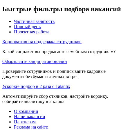
Быстрые фильтры подбора вакансий
Частичная занятость
Полный день
Проектная работа
Корпоративная поддержка сотрудников
Какой соцпакет вы предлагаете семейным сотрудникам?
Оформляйте кандидатов онлайн
Проверяйте сотрудников и подписывайте кадровые
документы без бумаг и личных встреч
Ускорьте подбор в 2 раза с Talantix
Автоматизируйте сбор откликов, настройте воронку,
собирайте аналитику в 2 клика
О компании
Наши вакансии
Партнерам
Реклама на сайте