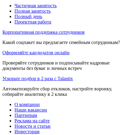
Частичная занятость
Полная занятость
Полный день
Проектная работа
Корпоративная поддержка сотрудников
Какой соцпакет вы предлагаете семейным сотрудникам?
Оформляйте кандидатов онлайн
Проверяйте сотрудников и подписывайте кадровые
документы без бумаг и личных встреч
Ускорьте подбор в 2 раза с Talantix
Автоматизируйте сбор откликов, настройте воронку,
собирайте аналитику в 2 клика
О компании
Наши вакансии
Партнерам
Реклама на сайте
Новости и статьи
Инвесторам