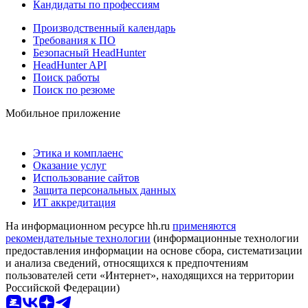
Кандидаты по профессиям
Производственный календарь
Требования к ПО
Безопасный HeadHunter
HeadHunter API
Поиск работы
Поиск по резюме
Мобильное приложение
Этика и комплаенс
Оказание услуг
Использование сайтов
Защита персональных данных
ИТ аккредитация
На информационном ресурсе hh.ru
применяются
рекомендательные технологии
(информационные технологии
предоставления информации на основе сбора, систематизации
и анализа сведений, относящихся к предпочтениям
пользователей сети «Интернет», находящихся на территории
Российской Федерации)