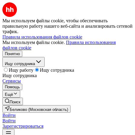
Мы используем файлы cookie, чтобы обеспечивать
правильную работу нашего веб-сайта и анализировать сетевой
трафик.
Правила использования файлов cookie
Мы используем файлы cookie.
Правила использования
файлов cookie
Понятно
Ищу сотрудника
Ищу работу
Ищу сотрудника
Ищу сотрудника
Сервисы
Помощь
Ещё
Поиск
Беликово (Московская область)
Войти
Войти
Зарегистрироваться