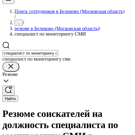
Поиск сотрудников в Беликово (Московская область)
/
/
...
резюме в Беликово (Московская область)
/
специалист по мониторингу СМИ
специалист по мониторингу сми
Резюме
Найти
Резюме соискателей на
должность специалиста по