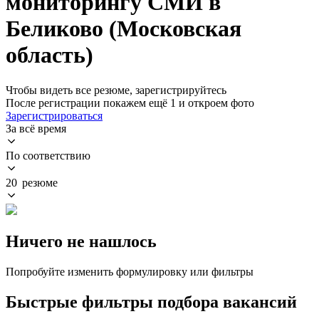
мониторингу СМИ в
Беликово (Московская
область)
Чтобы видеть все резюме, зарегистрируйтесь
После регистрации покажем ещё 1 и откроем фото
Зарегистрироваться
За всё время
По соответствию
20 резюме
Ничего не нашлось
Попробуйте изменить формулировку или фильтры
Быстрые фильтры подбора вакансий