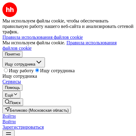
Мы используем файлы cookie, чтобы обеспечивать
правильную работу нашего веб-сайта и анализировать сетевой
трафик.
Правила использования файлов cookie
Мы используем файлы cookie.
Правила использования
файлов cookie
Понятно
Ищу сотрудника
Ищу работу
Ищу сотрудника
Ищу сотрудника
Сервисы
Помощь
Ещё
Поиск
Беликово (Московская область)
Войти
Войти
Зарегистрироваться