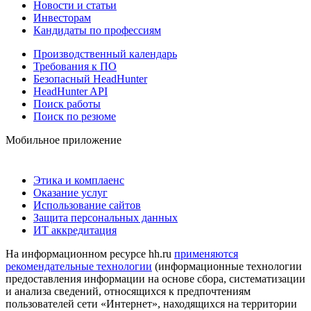
Новости и статьи
Инвесторам
Кандидаты по профессиям
Производственный календарь
Требования к ПО
Безопасный HeadHunter
HeadHunter API
Поиск работы
Поиск по резюме
Мобильное приложение
Этика и комплаенс
Оказание услуг
Использование сайтов
Защита персональных данных
ИТ аккредитация
На информационном ресурсе hh.ru
применяются
рекомендательные технологии
(информационные технологии
предоставления информации на основе сбора, систематизации
и анализа сведений, относящихся к предпочтениям
пользователей сети «Интернет», находящихся на территории