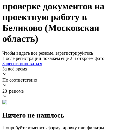
проверке документов на
проектную работу в
Беликово (Московская
область)
Чтобы видеть все резюме, зарегистрируйтесь
После регистрации покажем ещё 2 и откроем фото
Зарегистрироваться
За всё время
По соответствию
20 резюме
Ничего не нашлось
Попробуйте изменить формулировку или фильтры