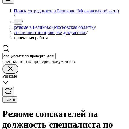
Поиск сотрудников в Беликово (Московская область)
/
/
...
резюме в Беликово (Московская область)
/
специалист по проверке документов
/
проектная работа
специалист по проверке документов
Резюме
Найти
Резюме соискателей на
должность специалиста по