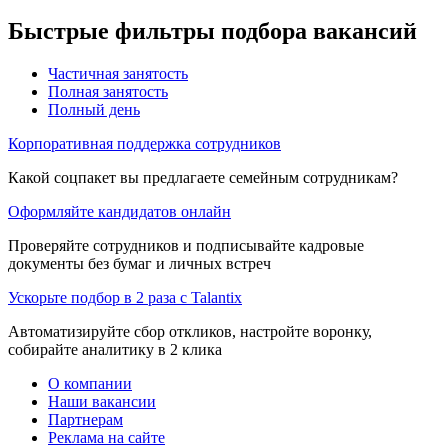
Быстрые фильтры подбора вакансий
Частичная занятость
Полная занятость
Полный день
Корпоративная поддержка сотрудников
Какой соцпакет вы предлагаете семейным сотрудникам?
Оформляйте кандидатов онлайн
Проверяйте сотрудников и подписывайте кадровые
документы без бумаг и личных встреч
Ускорьте подбор в 2 раза с Talantix
Автоматизируйте сбор откликов, настройте воронку,
собирайте аналитику в 2 клика
О компании
Наши вакансии
Партнерам
Реклама на сайте