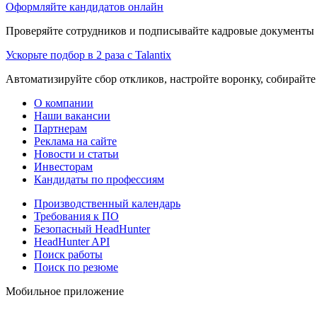
Оформляйте кандидатов онлайн
Проверяйте сотрудников и подписывайте кадровые документы 
Ускорьте подбор в 2 раза с Talantix
Автоматизируйте сбор откликов, настройте воронку, собирайте
О компании
Наши вакансии
Партнерам
Реклама на сайте
Новости и статьи
Инвесторам
Кандидаты по профессиям
Производственный календарь
Требования к ПО
Безопасный HeadHunter
HeadHunter API
Поиск работы
Поиск по резюме
Мобильное приложение