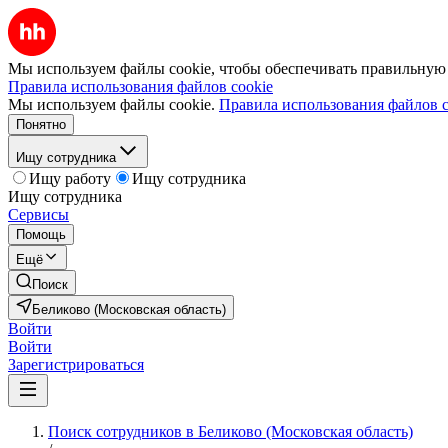
Мы используем файлы cookie, чтобы обеспечивать правильную р
Правила использования файлов cookie
Мы используем файлы cookie.
Правила использования файлов c
Понятно
Ищу сотрудника
Ищу работу
Ищу сотрудника
Ищу сотрудника
Сервисы
Помощь
Ещё
Поиск
Беликово (Московская область)
Войти
Войти
Зарегистрироваться
Поиск сотрудников в Беликово (Московская область)