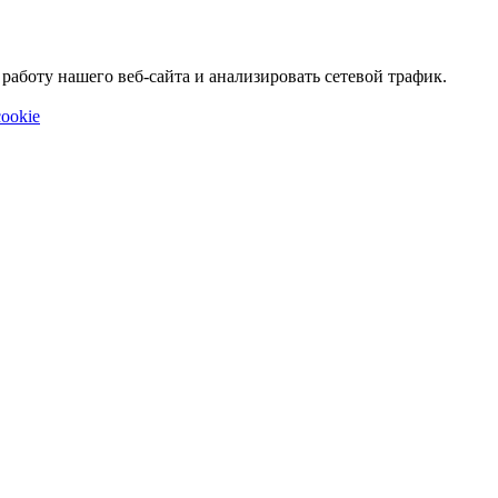
аботу нашего веб-сайта и анализировать сетевой трафик.
ookie