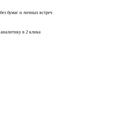
без бумаг и личных встреч
 аналитику в 2 клика