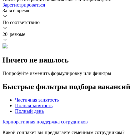
Зарегистрироваться
За всё время
По соответствию
20 резюме
Ничего не нашлось
Попробуйте изменить формулировку или фильтры
Быстрые фильтры подбора вакансий
Частичная занятость
Полная занятость
Полный день
Корпоративная поддержка сотрудников
Какой соцпакет вы предлагаете семейным сотрудникам?