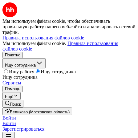
Мы используем файлы cookie, чтобы обеспечивать
правильную работу нашего веб-сайта и анализировать сетевой
трафик.
Правила использования файлов cookie
Мы используем файлы cookie.
Правила использования
файлов cookie
Понятно
Ищу сотрудника
Ищу работу
Ищу сотрудника
Ищу сотрудника
Сервисы
Помощь
Ещё
Поиск
Беликово (Московская область)
Войти
Войти
Зарегистрироваться