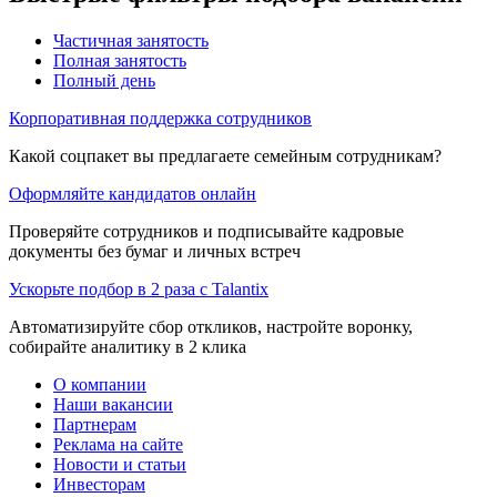
Частичная занятость
Полная занятость
Полный день
Корпоративная поддержка сотрудников
Какой соцпакет вы предлагаете семейным сотрудникам?
Оформляйте кандидатов онлайн
Проверяйте сотрудников и подписывайте кадровые
документы без бумаг и личных встреч
Ускорьте подбор в 2 раза с Talantix
Автоматизируйте сбор откликов, настройте воронку,
собирайте аналитику в 2 клика
О компании
Наши вакансии
Партнерам
Реклама на сайте
Новости и статьи
Инвесторам