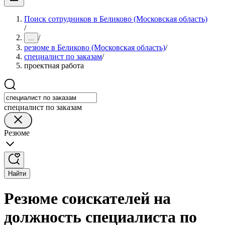
Поиск сотрудников в Беликово (Московская область)
/
/
...
резюме в Беликово (Московская область)
/
специалист по заказам
/
проектная работа
специалист по заказам
Резюме
Найти
Резюме соискателей на
должность специалиста по