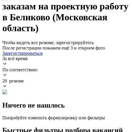
заказам на проектную работу
в Беликово (Московская
область)
Чтобы видеть все резюме, зарегистрируйтесь
После регистрации покажем ещё 3 и откроем фото
Зарегистрироваться
За всё время
По соответствию
20 резюме
Ничего не нашлось
Попробуйте изменить формулировку или фильтры
Быстрые фильтры подбора вакансий