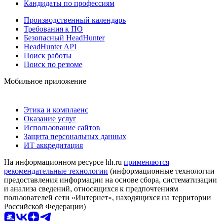
Кандидаты по профессиям
Производственный календарь
Требования к ПО
Безопасный HeadHunter
HeadHunter API
Поиск работы
Поиск по резюме
Мобильное приложение
Этика и комплаенс
Оказание услуг
Использование сайтов
Защита персональных данных
ИТ аккредитация
На информационном ресурсе hh.ru
применяются
рекомендательные технологии
(информационные технологии
предоставления информации на основе сбора, систематизации
и анализа сведений, относящихся к предпочтениям
пользователей сети «Интернет», находящихся на территории
Российской Федерации)