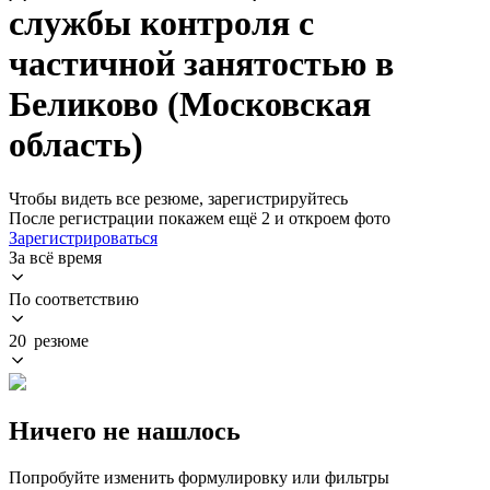
службы контроля с
частичной занятостью в
Беликово (Московская
область)
Чтобы видеть все резюме, зарегистрируйтесь
После регистрации покажем ещё 2 и откроем фото
Зарегистрироваться
За всё время
По соответствию
20 резюме
Ничего не нашлось
Попробуйте изменить формулировку или фильтры