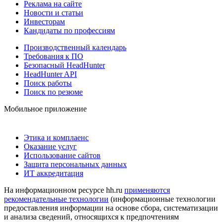
Реклама на сайте
Новости и статьи
Инвесторам
Кандидаты по профессиям
Производственный календарь
Требования к ПО
Безопасный HeadHunter
HeadHunter API
Поиск работы
Поиск по резюме
Мобильное приложение
Этика и комплаенс
Оказание услуг
Использование сайтов
Защита персональных данных
ИТ аккредитация
На информационном ресурсе hh.ru
применяются
рекомендательные технологии
(информационные технологии
предоставления информации на основе сбора, систематизации
и анализа сведений, относящихся к предпочтениям