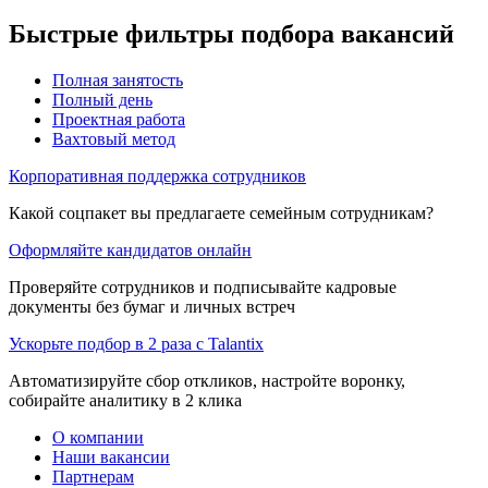
Быстрые фильтры подбора вакансий
Полная занятость
Полный день
Проектная работа
Вахтовый метод
Корпоративная поддержка сотрудников
Какой соцпакет вы предлагаете семейным сотрудникам?
Оформляйте кандидатов онлайн
Проверяйте сотрудников и подписывайте кадровые
документы без бумаг и личных встреч
Ускорьте подбор в 2 раза с Talantix
Автоматизируйте сбор откликов, настройте воронку,
собирайте аналитику в 2 клика
О компании
Наши вакансии
Партнерам