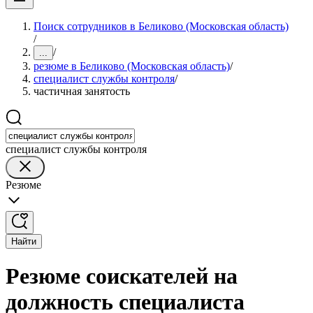
Поиск сотрудников в Беликово (Московская область)
/
/
...
резюме в Беликово (Московская область)
/
специалист службы контроля
/
частичная занятость
специалист службы контроля
Резюме
Найти
Резюме соискателей на
должность специалиста