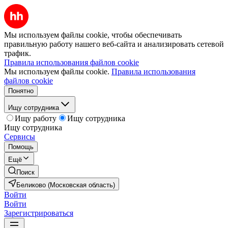
Мы используем файлы cookie, чтобы обеспечивать
правильную работу нашего веб-сайта и анализировать сетевой
трафик.
Правила использования файлов cookie
Мы используем файлы cookie.
Правила использования
файлов cookie
Понятно
Ищу сотрудника
Ищу работу
Ищу сотрудника
Ищу сотрудника
Сервисы
Помощь
Ещё
Поиск
Беликово (Московская область)
Войти
Войти
Зарегистрироваться