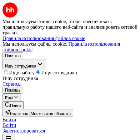
Мы используем файлы cookie, чтобы обеспечивать
правильную работу нашего веб-сайта и анализировать сетевой
трафик.
Правила использования файлов cookie
Мы используем файлы cookie.
Правила использования
файлов cookie
Понятно
Ищу сотрудника
Ищу работу
Ищу сотрудника
Ищу сотрудника
Сервисы
Помощь
Ещё
Поиск
Беликово (Московская область)
Войти
Войти
Зарегистрироваться