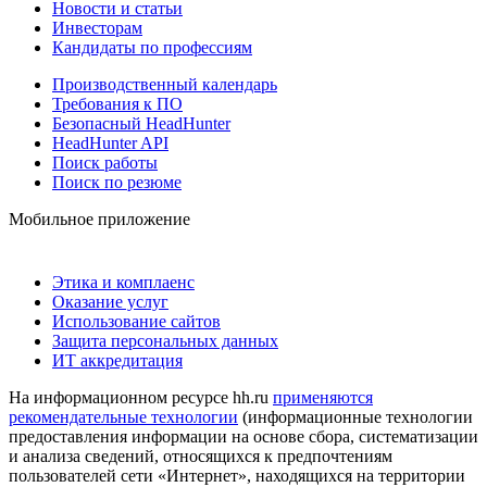
Новости и статьи
Инвесторам
Кандидаты по профессиям
Производственный календарь
Требования к ПО
Безопасный HeadHunter
HeadHunter API
Поиск работы
Поиск по резюме
Мобильное приложение
Этика и комплаенс
Оказание услуг
Использование сайтов
Защита персональных данных
ИТ аккредитация
На информационном ресурсе hh.ru
применяются
рекомендательные технологии
(информационные технологии
предоставления информации на основе сбора, систематизации
и анализа сведений, относящихся к предпочтениям
пользователей сети «Интернет», находящихся на территории