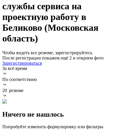
службы сервиса на
проектную работу в
Беликово (Московская
область)
Чтобы видеть все резюме, зарегистрируйтесь
После регистрации покажем ещё 2 и откроем фото
Зарегистрироваться
За всё время
По соответствию
20 резюме
Ничего не нашлось
Попробуйте изменить формулировку или фильтры