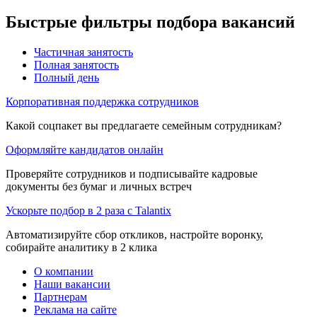
Быстрые фильтры подбора вакансий
Частичная занятость
Полная занятость
Полный день
Корпоративная поддержка сотрудников
Какой соцпакет вы предлагаете семейным сотрудникам?
Оформляйте кандидатов онлайн
Проверяйте сотрудников и подписывайте кадровые
документы без бумаг и личных встреч
Ускорьте подбор в 2 раза с Talantix
Автоматизируйте сбор откликов, настройте воронку,
собирайте аналитику в 2 клика
О компании
Наши вакансии
Партнерам
Реклама на сайте