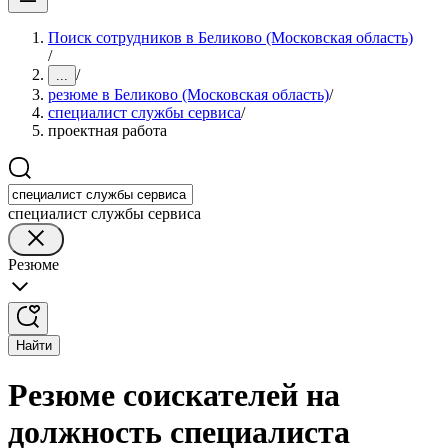
Поиск сотрудников в Беликово (Московская область)
/
/
...
резюме в Беликово (Московская область)
/
специалист службы сервиса
/
проектная работа
специалист службы сервиса
Резюме
Найти
Резюме соискателей на
должность специалиста