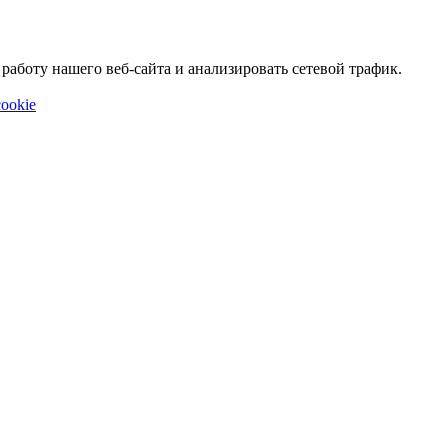
аботу нашего веб-сайта и анализировать сетевой трафик.
ookie