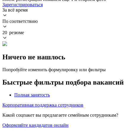
Зарегистрироваться
За всё время
По соответствию
20 резюме
Ничего не нашлось
Попробуйте изменить формулировку или фильтры
Быстрые фильтры подбора вакансий
Полная занятость
Корпоративная поддержка сотрудников
Какой соцпакет вы предлагаете семейным сотрудникам?
Оформляйте кандидатов онлайн