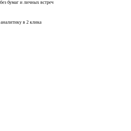
без бумаг и личных встреч
 аналитику в 2 клика