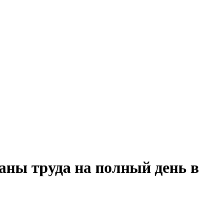
аны труда на полный день в