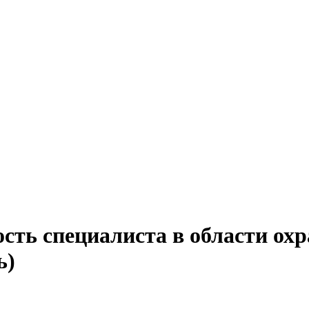
сть специалиста в области охр
ь)