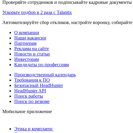
Проверяйте сотрудников и подписывайте кадровые документы 
Ускорьте подбор в 2 раза с Talantix
Автоматизируйте сбор откликов, настройте воронку, собирайте
О компании
Наши вакансии
Партнерам
Реклама на сайте
Новости и статьи
Инвесторам
Кандидаты по профессиям
Производственный календарь
Требования к ПО
Безопасный HeadHunter
HeadHunter API
Поиск работы
Поиск по резюме
Мобильное приложение
Этика и комплаенс