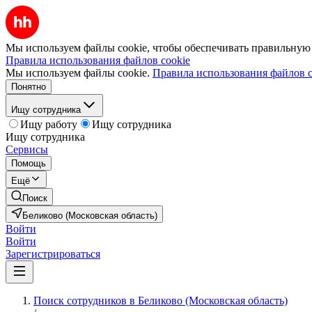
Мы используем файлы cookie, чтобы обеспечивать правильную р
Правила использования файлов cookie
Мы используем файлы cookie.
Правила использования файлов c
Понятно
Ищу сотрудника
Ищу работу
Ищу сотрудника
Ищу сотрудника
Сервисы
Помощь
Ещё
Поиск
Беликово (Московская область)
Войти
Войти
Зарегистрироваться
Поиск сотрудников в Беликово (Московская область)