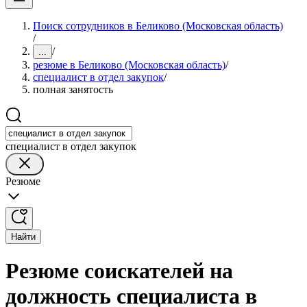
Поиск сотрудников в Беликово (Московская область)
/
/
...
резюме в Беликово (Московская область)
/
специалист в отдел закупок
/
полная занятость
специалист в отдел закупок
Резюме
Найти
Резюме соискателей на
должность специалиста в