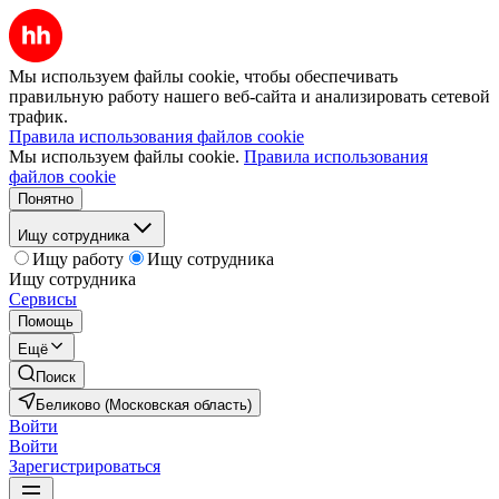
Мы используем файлы cookie, чтобы обеспечивать
правильную работу нашего веб-сайта и анализировать сетевой
трафик.
Правила использования файлов cookie
Мы используем файлы cookie.
Правила использования
файлов cookie
Понятно
Ищу сотрудника
Ищу работу
Ищу сотрудника
Ищу сотрудника
Сервисы
Помощь
Ещё
Поиск
Беликово (Московская область)
Войти
Войти
Зарегистрироваться