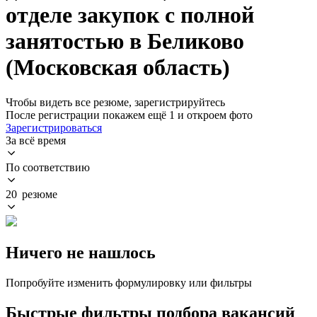
отделе закупок с полной
занятостью в Беликово
(Московская область)
Чтобы видеть все резюме, зарегистрируйтесь
После регистрации покажем ещё 1 и откроем фото
Зарегистрироваться
За всё время
По соответствию
20 резюме
Ничего не нашлось
Попробуйте изменить формулировку или фильтры
Быстрые фильтры подбора вакансий