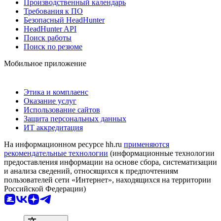
Производственный календарь
Требования к ПО
Безопасный HeadHunter
HeadHunter API
Поиск работы
Поиск по резюме
Мобильное приложение
Этика и комплаенс
Оказание услуг
Использование сайтов
Защита персональных данных
ИТ аккредитация
На информационном ресурсе hh.ru
применяются
рекомендательные технологии
(информационные технологии
предоставления информации на основе сбора, систематизации
и анализа сведений, относящихся к предпочтениям
пользователей сети «Интернет», находящихся на территории
Российской Федерации)