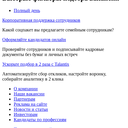
Полный день
Корпоративная поддержка сотрудников
Какой соцпакет вы предлагаете семейным сотрудникам?
Оформляйте кандидатов онлайн
Проверяйте сотрудников и подписывайте кадровые
документы без бумаг и личных встреч
Ускорьте подбор в 2 раза с Talantix
Автоматизируйте сбор откликов, настройте воронку,
собирайте аналитику в 2 клика
О компании
Наши вакансии
Партнерам
Реклама на сайте
Новости и статьи
Инвесторам
Кандидаты по профессиям