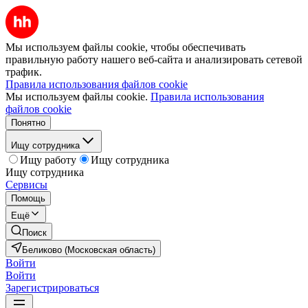
Мы используем файлы cookie, чтобы обеспечивать
правильную работу нашего веб-сайта и анализировать сетевой
трафик.
Правила использования файлов cookie
Мы используем файлы cookie.
Правила использования
файлов cookie
Понятно
Ищу сотрудника
Ищу работу
Ищу сотрудника
Ищу сотрудника
Сервисы
Помощь
Ещё
Поиск
Беликово (Московская область)
Войти
Войти
Зарегистрироваться