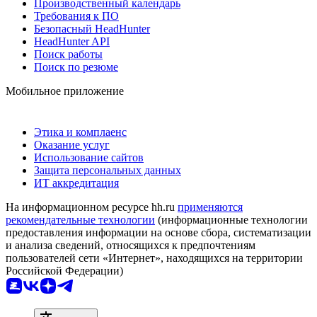
Производственный календарь
Требования к ПО
Безопасный HeadHunter
HeadHunter API
Поиск работы
Поиск по резюме
Мобильное приложение
Этика и комплаенс
Оказание услуг
Использование сайтов
Защита персональных данных
ИТ аккредитация
На информационном ресурсе hh.ru
применяются
рекомендательные технологии
(информационные технологии
предоставления информации на основе сбора, систематизации
и анализа сведений, относящихся к предпочтениям
пользователей сети «Интернет», находящихся на территории
Российской Федерации)