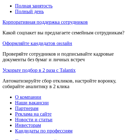
Полная занятость
Полный день
Корпоративная поддержка сотрудников
Какой соцпакет вы предлагаете семейным сотрудникам?
Оформляйте кандидатов онлайн
Проверяйте сотрудников и подписывайте кадровые
документы без бумаг и личных встреч
Ускорьте подбор в 2 раза с Talantix
Автоматизируйте сбор откликов, настройте воронку,
собирайте аналитику в 2 клика
О компании
Наши вакансии
Партнерам
Реклама на сайте
Новости и статьи
Инвесторам
Кандидаты по профессиям