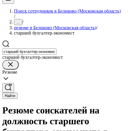
Поиск сотрудников в Беликово (Московская область)
/
/
...
резюме в Беликово (Московская область)
/
старший бухгалтер-экономист
старший бухгалтер-экономист
Резюме
Найти
Резюме соискателей на
должность старшего