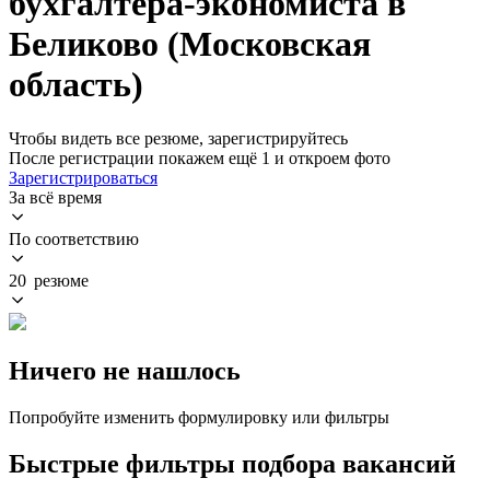
бухгалтера-экономиста в
Беликово (Московская
область)
Чтобы видеть все резюме, зарегистрируйтесь
После регистрации покажем ещё 1 и откроем фото
Зарегистрироваться
За всё время
По соответствию
20 резюме
Ничего не нашлось
Попробуйте изменить формулировку или фильтры
Быстрые фильтры подбора вакансий