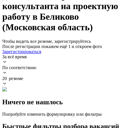
консультанта на проектную
работу в Беликово
(Московская область)
Чтобы видеть все резюме, зарегистрируйтесь
После регистрации покажем ещё 1 и откроем фото
Зарегистрироваться
За всё время
По соответствию
20 резюме
Ничего не нашлось
Попробуйте изменить формулировку или фильтры
Быстрые фильтры подбора вакансий