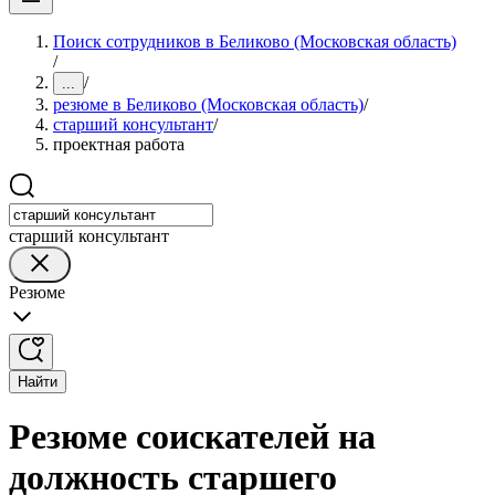
Поиск сотрудников в Беликово (Московская область)
/
/
...
резюме в Беликово (Московская область)
/
старший консультант
/
проектная работа
старший консультант
Резюме
Найти
Резюме соискателей на
должность старшего