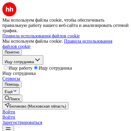
Мы используем файлы cookie, чтобы обеспечивать
правильную работу нашего веб-сайта и анализировать сетевой
трафик.
Правила использования файлов cookie
Мы используем файлы cookie.
Правила использования
файлов cookie
Понятно
Ищу сотрудника
Ищу работу
Ищу сотрудника
Ищу сотрудника
Сервисы
Помощь
Ещё
Поиск
Беликово (Московская область)
Войти
Войти
Зарегистрироваться