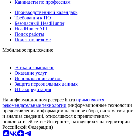
Кандидаты по профессиям
Производственный календарь
Требования к ПО
Безопасный HeadHunter
HeadHunter API
Поиск работы
Поиск по резюме
Мобильное приложение
Этика и комплаенс
Оказание услуг
Использование сайтов
Защита персональных данных
ИТ аккредитация
На информационном ресурсе hh.ru
применяются
рекомендательные технологии
(информационные технологии
предоставления информации на основе сбора, систематизации
и анализа сведений, относящихся к предпочтениям
пользователей сети «Интернет», находящихся на территории
Российской Федерации)