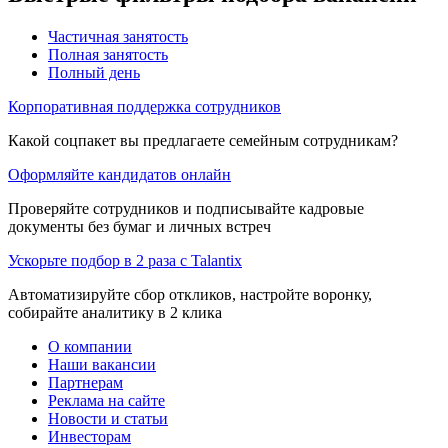
Частичная занятость
Полная занятость
Полный день
Корпоративная поддержка сотрудников
Какой соцпакет вы предлагаете семейным сотрудникам?
Оформляйте кандидатов онлайн
Проверяйте сотрудников и подписывайте кадровые
документы без бумаг и личных встреч
Ускорьте подбор в 2 раза с Talantix
Автоматизируйте сбор откликов, настройте воронку,
собирайте аналитику в 2 клика
О компании
Наши вакансии
Партнерам
Реклама на сайте
Новости и статьи
Инвесторам