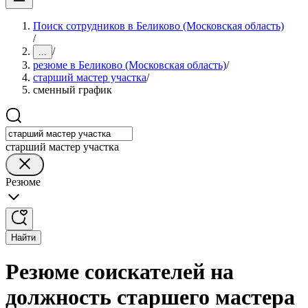
Поиск сотрудников в Беликово (Московская область)
/
/
...
резюме в Беликово (Московская область)
/
старший мастер участка
/
сменный график
старший мастер участка
Резюме
Найти
Резюме соискателей на
должность старшего мастера