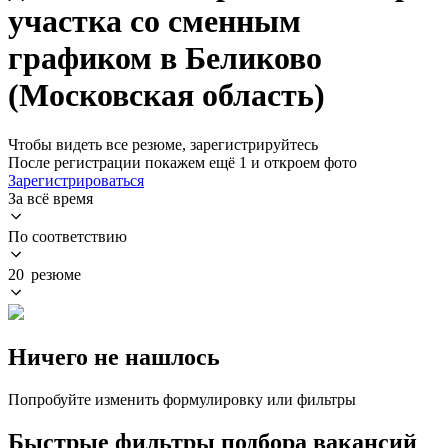
участка со сменным
графиком в Беликово
(Московская область)
Чтобы видеть все резюме, зарегистрируйтесь
После регистрации покажем ещё 1 и откроем фото
Зарегистрироваться
За всё время
По соответствию
20 резюме
Ничего не нашлось
Попробуйте изменить формулировку или фильтры
Быстрые фильтры подбора вакансий