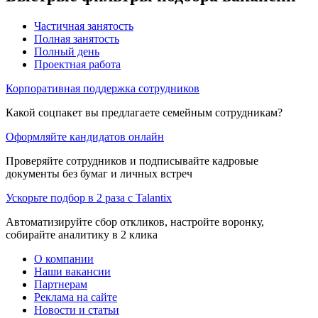
Частичная занятость
Полная занятость
Полный день
Проектная работа
Корпоративная поддержка сотрудников
Какой соцпакет вы предлагаете семейным сотрудникам?
Оформляйте кандидатов онлайн
Проверяйте сотрудников и подписывайте кадровые
документы без бумаг и личных встреч
Ускорьте подбор в 2 раза с Talantix
Автоматизируйте сбор откликов, настройте воронку,
собирайте аналитику в 2 клика
О компании
Наши вакансии
Партнерам
Реклама на сайте
Новости и статьи