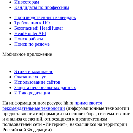
Инвесторам
Кандидаты по профессиям
Производственный календарь
Требования к ПО
Безопасный HeadHunter
HeadHunter API
Поиск работы
Поиск по резюме
Мобильное приложение
Этика и комплаенс
Оказание услуг
Использование сайтов
Защита персональных данных
ИТ аккредитация
На информационном ресурсе hh.ru
применяются
рекомендательные технологии
(информационные технологии
предоставления информации на основе сбора, систематизации
и анализа сведений, относящихся к предпочтениям
пользователей сети «Интернет», находящихся на территории
Российской Федерации)