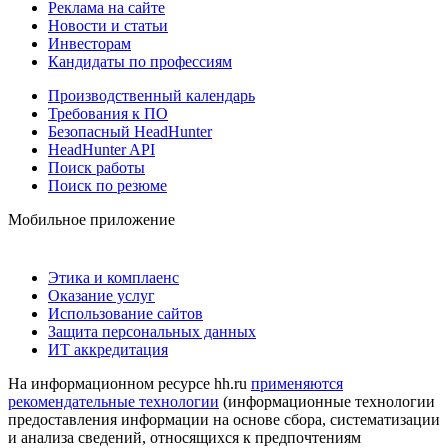
Реклама на сайте
Новости и статьи
Инвесторам
Кандидаты по профессиям
Производственный календарь
Требования к ПО
Безопасный HeadHunter
HeadHunter API
Поиск работы
Поиск по резюме
Мобильное приложение
Этика и комплаенс
Оказание услуг
Использование сайтов
Защита персональных данных
ИТ аккредитация
На информационном ресурсе hh.ru
применяются
рекомендательные технологии
(информационные технологии
предоставления информации на основе сбора, систематизации
и анализа сведений, относящихся к предпочтениям