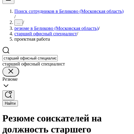
Поиск сотрудников в Беликово (Московская область)
/
/
...
резюме в Беликово (Московская область)
/
старший офисный специалист
/
проектная работа
старший офисный специалист
Резюме
Найти
Резюме соискателей на
должность старшего