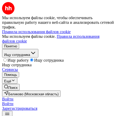
Мы используем файлы cookie, чтобы обеспечивать
правильную работу нашего веб-сайта и анализировать сетевой
трафик.
Правила использования файлов cookie
Мы используем файлы cookie.
Правила использования
файлов cookie
Понятно
Ищу сотрудника
Ищу работу
Ищу сотрудника
Ищу сотрудника
Сервисы
Помощь
Ещё
Поиск
Беликово (Московская область)
Войти
Войти
Зарегистрироваться