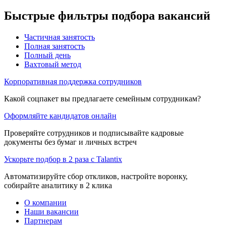
Быстрые фильтры подбора вакансий
Частичная занятость
Полная занятость
Полный день
Вахтовый метод
Корпоративная поддержка сотрудников
Какой соцпакет вы предлагаете семейным сотрудникам?
Оформляйте кандидатов онлайн
Проверяйте сотрудников и подписывайте кадровые
документы без бумаг и личных встреч
Ускорьте подбор в 2 раза с Talantix
Автоматизируйте сбор откликов, настройте воронку,
собирайте аналитику в 2 клика
О компании
Наши вакансии
Партнерам