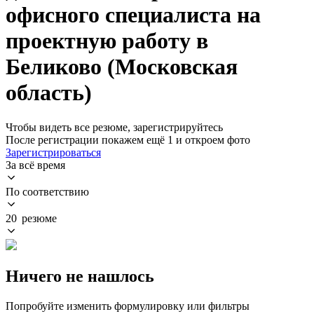
офисного специалиста на
проектную работу в
Беликово (Московская
область)
Чтобы видеть все резюме, зарегистрируйтесь
После регистрации покажем ещё 1 и откроем фото
Зарегистрироваться
За всё время
По соответствию
20 резюме
Ничего не нашлось
Попробуйте изменить формулировку или фильтры