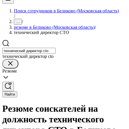
Поиск сотрудников в Беликово (Московская область)
/
/
...
резюме в Беликово (Московская область)
/
технический директор CTO
технический директор cto
Резюме
Найти
Резюме соискателей на
должность технического