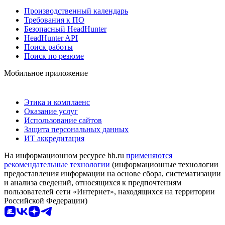
Производственный календарь
Требования к ПО
Безопасный HeadHunter
HeadHunter API
Поиск работы
Поиск по резюме
Мобильное приложение
Этика и комплаенс
Оказание услуг
Использование сайтов
Защита персональных данных
ИТ аккредитация
На информационном ресурсе hh.ru
применяются
рекомендательные технологии
(информационные технологии
предоставления информации на основе сбора, систематизации
и анализа сведений, относящихся к предпочтениям
пользователей сети «Интернет», находящихся на территории
Российской Федерации)