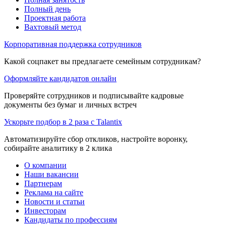
Полный день
Проектная работа
Вахтовый метод
Корпоративная поддержка сотрудников
Какой соцпакет вы предлагаете семейным сотрудникам?
Оформляйте кандидатов онлайн
Проверяйте сотрудников и подписывайте кадровые
документы без бумаг и личных встреч
Ускорьте подбор в 2 раза с Talantix
Автоматизируйте сбор откликов, настройте воронку,
собирайте аналитику в 2 клика
О компании
Наши вакансии
Партнерам
Реклама на сайте
Новости и статьи
Инвесторам
Кандидаты по профессиям