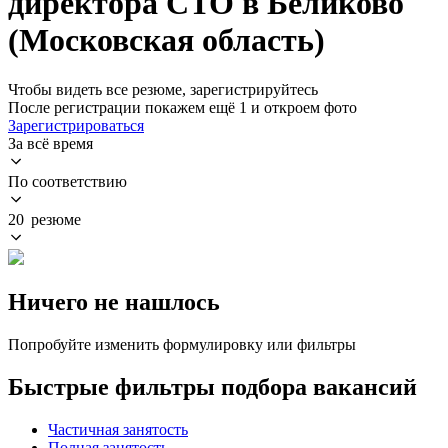
директора CTO в Беликово
(Московская область)
Чтобы видеть все резюме, зарегистрируйтесь
После регистрации покажем ещё 1 и откроем фото
Зарегистрироваться
За всё время
По соответствию
20 резюме
Ничего не нашлось
Попробуйте изменить формулировку или фильтры
Быстрые фильтры подбора вакансий
Частичная занятость
Полная занятость