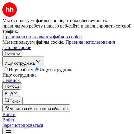
Мы используем файлы cookie, чтобы обеспечивать
правильную работу нашего веб-сайта и анализировать сетевой
трафик.
Правила использования файлов cookie
Мы используем файлы cookie.
Правила использования
файлов cookie
Понятно
Ищу сотрудника
Ищу работу
Ищу сотрудника
Ищу сотрудника
Сервисы
Помощь
Ещё
Поиск
Беликово (Московская область)
Войти
Войти
Зарегистрироваться