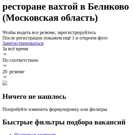
ресторане вахтой в Беликово
(Московская область)
Чтобы видеть все резюме, зарегистрируйтесь
После регистрации покажем ещё 1 и откроем фото
Зарегистрироваться
За всё время
По соответствию
20 резюме
Ничего не нашлось
Попробуйте изменить формулировку или фильтры
Быстрые фильтры подбора вакансий
Частичная занятость