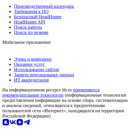
Производственный календарь
Требования к ПО
Безопасный HeadHunter
HeadHunter API
Поиск работы
Поиск по резюме
Мобильное приложение
Этика и комплаенс
Оказание услуг
Использование сайтов
Защита персональных данных
ИТ аккредитация
На информационном ресурсе hh.ru
применяются
рекомендательные технологии
(информационные технологии
предоставления информации на основе сбора, систематизации
и анализа сведений, относящихся к предпочтениям
пользователей сети «Интернет», находящихся на территории
Российской Федерации)