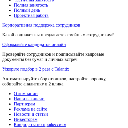
Полная занятость
Полный день
Проектная работа
Корпоративная поддержка сотрудников
Какой соцпакет вы предлагаете семейным сотрудникам?
Оформляйте кандидатов онлайн
Проверяйте сотрудников и подписывайте кадровые
документы без бумаг и личных встреч
Ускорьте подбор в 2 раза с Talantix
Автоматизируйте сбор откликов, настройте воронку,
собирайте аналитику в 2 клика
О компании
Наши вакансии
Партнерам
Реклама на сайте
Новости и статьи
Инвесторам
Кандидаты по профессиям