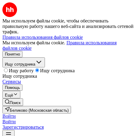
Мы используем файлы cookie, чтобы обеспечивать
правильную работу нашего веб-сайта и анализировать сетевой
трафик.
Правила использования файлов cookie
Мы используем файлы cookie.
Правила использования
файлов cookie
Понятно
Ищу сотрудника
Ищу работу
Ищу сотрудника
Ищу сотрудника
Сервисы
Помощь
Ещё
Поиск
Беликово (Московская область)
Войти
Войти
Зарегистрироваться