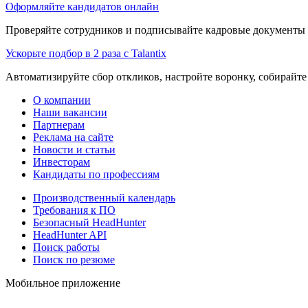
Оформляйте кандидатов онлайн
Проверяйте сотрудников и подписывайте кадровые документы 
Ускорьте подбор в 2 раза с Talantix
Автоматизируйте сбор откликов, настройте воронку, собирайте
О компании
Наши вакансии
Партнерам
Реклама на сайте
Новости и статьи
Инвесторам
Кандидаты по профессиям
Производственный календарь
Требования к ПО
Безопасный HeadHunter
HeadHunter API
Поиск работы
Поиск по резюме
Мобильное приложение