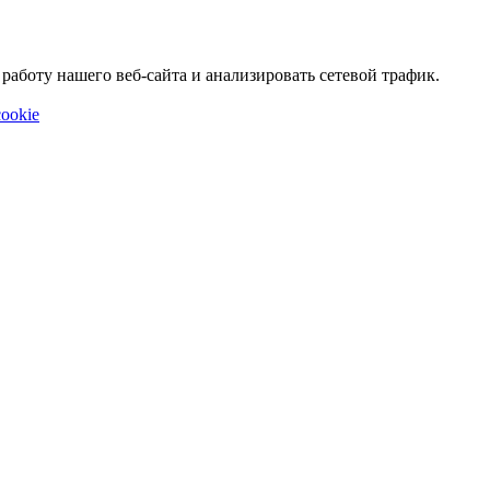
аботу нашего веб-сайта и анализировать сетевой трафик.
ookie