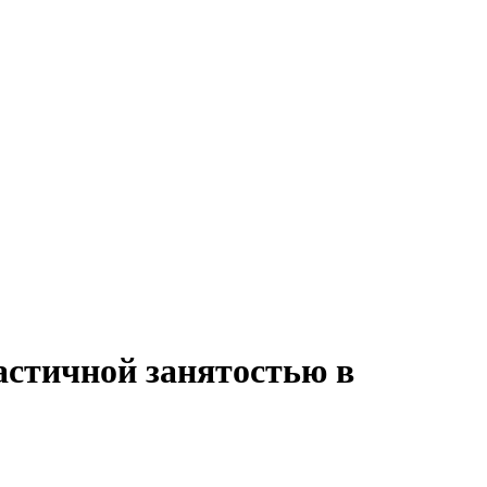
астичной занятостью в