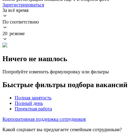
Зарегистрироваться
За всё время
По соответствию
20 резюме
Ничего не нашлось
Попробуйте изменить формулировку или фильтры
Быстрые фильтры подбора вакансий
Полная занятость
Полный день
Проектная работа
Корпоративная поддержка сотрудников
Какой соцпакет вы предлагаете семейным сотрудникам?