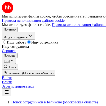
Мы используем файлы cookie, чтобы обеспечивать правильную р
Правила использования файлов cookie
Мы используем файлы cookie.
Правила использования файлов c
Понятно
Ищу сотрудника
Ищу работу
Ищу сотрудника
Ищу сотрудника
Сервисы
Помощь
Ещё
Поиск
Беликово (Московская область)
Войти
Войти
Зарегистрироваться
Поиск сотрудников в Беликово (Московская область)