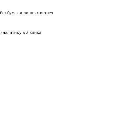
без бумаг и личных встреч
 аналитику в 2 клика