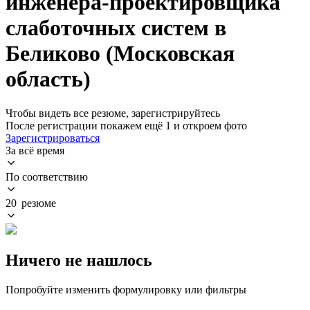
инженера-проектировщика
слаботочных систем в
Беликово (Московская
область)
Чтобы видеть все резюме, зарегистрируйтесь
После регистрации покажем ещё 1 и откроем фото
Зарегистрироваться
За всё время
По соответствию
20 резюме
Ничего не нашлось
Попробуйте изменить формулировку или фильтры