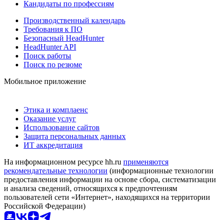
Кандидаты по профессиям
Производственный календарь
Требования к ПО
Безопасный HeadHunter
HeadHunter API
Поиск работы
Поиск по резюме
Мобильное приложение
Этика и комплаенс
Оказание услуг
Использование сайтов
Защита персональных данных
ИТ аккредитация
На информационном ресурсе hh.ru
применяются
рекомендательные технологии
(информационные технологии
предоставления информации на основе сбора, систематизации
и анализа сведений, относящихся к предпочтениям
пользователей сети «Интернет», находящихся на территории
Российской Федерации)