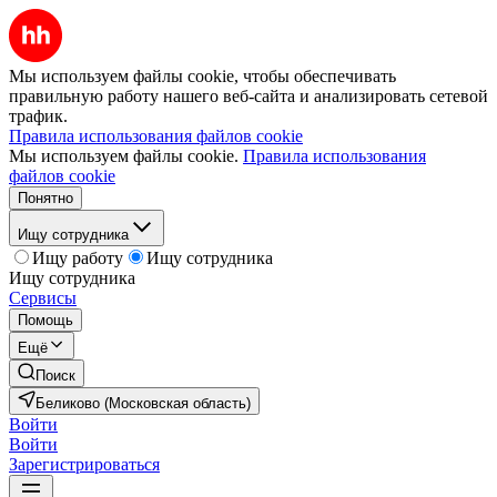
Мы используем файлы cookie, чтобы обеспечивать
правильную работу нашего веб-сайта и анализировать сетевой
трафик.
Правила использования файлов cookie
Мы используем файлы cookie.
Правила использования
файлов cookie
Понятно
Ищу сотрудника
Ищу работу
Ищу сотрудника
Ищу сотрудника
Сервисы
Помощь
Ещё
Поиск
Беликово (Московская область)
Войти
Войти
Зарегистрироваться