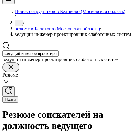
Поиск сотрудников в Беликово (Московская область)
/
/
...
резюме в Беликово (Московская область)
/
ведущий инженер-проектировщик слаботочных систем
ведущий инженер-проектировщик слаботочных систем
Резюме
Найти
Резюме соискателей на
должность ведущего