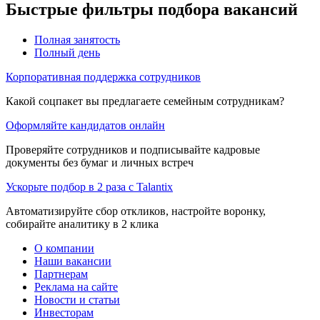
Быстрые фильтры подбора вакансий
Полная занятость
Полный день
Корпоративная поддержка сотрудников
Какой соцпакет вы предлагаете семейным сотрудникам?
Оформляйте кандидатов онлайн
Проверяйте сотрудников и подписывайте кадровые
документы без бумаг и личных встреч
Ускорьте подбор в 2 раза с Talantix
Автоматизируйте сбор откликов, настройте воронку,
собирайте аналитику в 2 клика
О компании
Наши вакансии
Партнерам
Реклама на сайте
Новости и статьи
Инвесторам