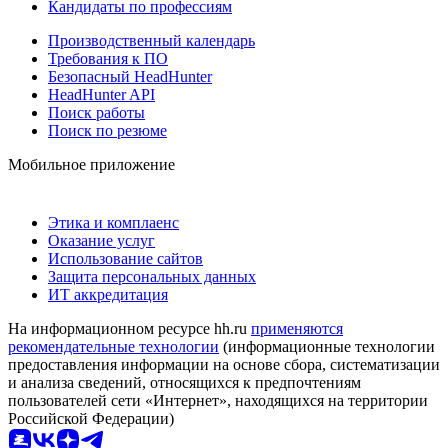
Кандидаты по профессиям
Производственный календарь
Требования к ПО
Безопасный HeadHunter
HeadHunter API
Поиск работы
Поиск по резюме
Мобильное приложение
Этика и комплаенс
Оказание услуг
Использование сайтов
Защита персональных данных
ИТ аккредитация
На информационном ресурсе hh.ru
применяются
рекомендательные технологии
(информационные технологии
предоставления информации на основе сбора, систематизации
и анализа сведений, относящихся к предпочтениям
пользователей сети «Интернет», находящихся на территории
Российской Федерации)