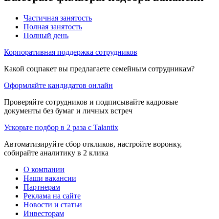
Частичная занятость
Полная занятость
Полный день
Корпоративная поддержка сотрудников
Какой соцпакет вы предлагаете семейным сотрудникам?
Оформляйте кандидатов онлайн
Проверяйте сотрудников и подписывайте кадровые
документы без бумаг и личных встреч
Ускорьте подбор в 2 раза с Talantix
Автоматизируйте сбор откликов, настройте воронку,
собирайте аналитику в 2 клика
О компании
Наши вакансии
Партнерам
Реклама на сайте
Новости и статьи
Инвесторам