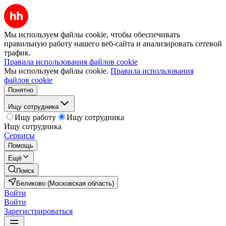
Мы используем файлы cookie, чтобы обеспечивать
правильную работу нашего веб-сайта и анализировать сетевой
трафик.
Правила использования файлов cookie
Мы используем файлы cookie.
Правила использования
файлов cookie
Понятно
Ищу сотрудника
Ищу работу
Ищу сотрудника
Ищу сотрудника
Сервисы
Помощь
Ещё
Поиск
Беликово (Московская область)
Войти
Войти
Зарегистрироваться