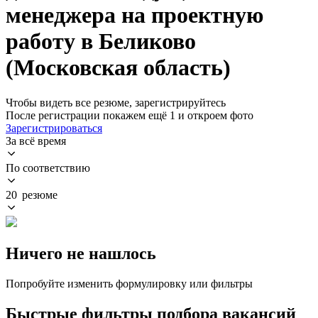
менеджера на проектную
работу в Беликово
(Московская область)
Чтобы видеть все резюме, зарегистрируйтесь
После регистрации покажем ещё 1 и откроем фото
Зарегистрироваться
За всё время
По соответствию
20 резюме
Ничего не нашлось
Попробуйте изменить формулировку или фильтры
Быстрые фильтры подбора вакансий