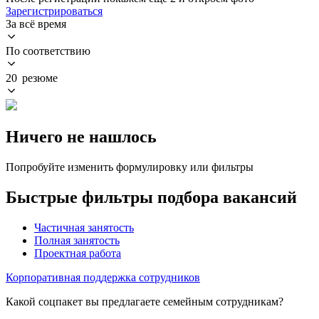
Зарегистрироваться
За всё время
По соответствию
20 резюме
Ничего не нашлось
Попробуйте изменить формулировку или фильтры
Быстрые фильтры подбора вакансий
Частичная занятость
Полная занятость
Проектная работа
Корпоративная поддержка сотрудников
Какой соцпакет вы предлагаете семейным сотрудникам?