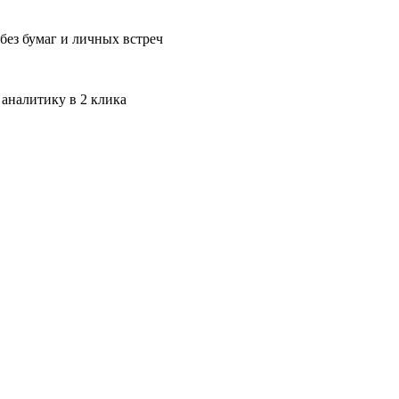
без бумаг и личных встреч
 аналитику в 2 клика