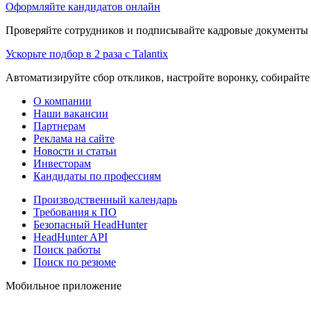
Оформляйте кандидатов онлайн
Проверяйте сотрудников и подписывайте кадровые документы 
Ускорьте подбор в 2 раза с Talantix
Автоматизируйте сбор откликов, настройте воронку, собирайте
О компании
Наши вакансии
Партнерам
Реклама на сайте
Новости и статьи
Инвесторам
Кандидаты по профессиям
Производственный календарь
Требования к ПО
Безопасный HeadHunter
HeadHunter API
Поиск работы
Поиск по резюме
Мобильное приложение