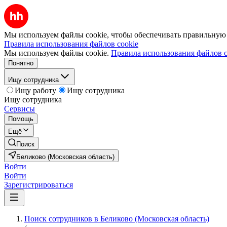
Мы используем файлы cookie, чтобы обеспечивать правильную р
Правила использования файлов cookie
Мы используем файлы cookie.
Правила использования файлов c
Понятно
Ищу сотрудника
Ищу работу
Ищу сотрудника
Ищу сотрудника
Сервисы
Помощь
Ещё
Поиск
Беликово (Московская область)
Войти
Войти
Зарегистрироваться
Поиск сотрудников в Беликово (Московская область)