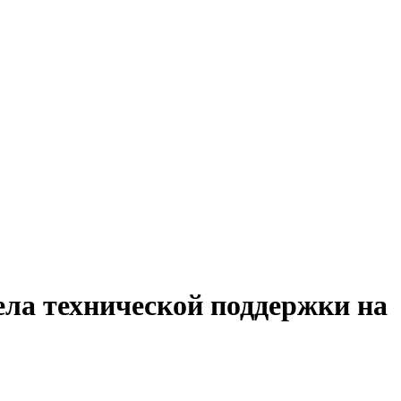
ела технической поддержки на