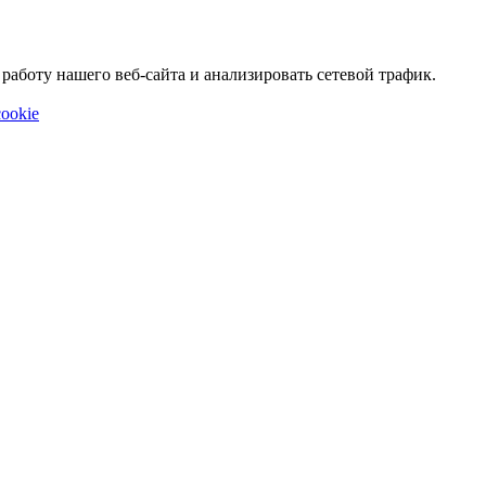
аботу нашего веб-сайта и анализировать сетевой трафик.
ookie