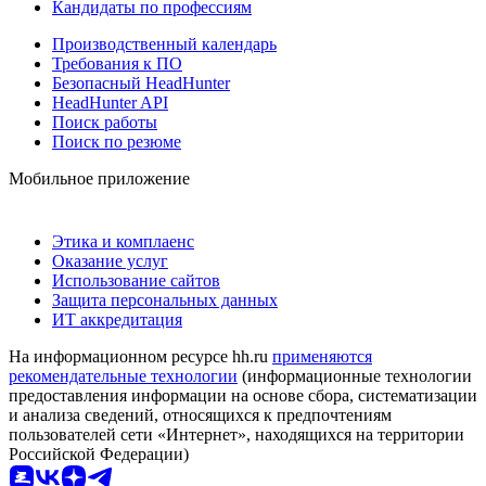
Кандидаты по профессиям
Производственный календарь
Требования к ПО
Безопасный HeadHunter
HeadHunter API
Поиск работы
Поиск по резюме
Мобильное приложение
Этика и комплаенс
Оказание услуг
Использование сайтов
Защита персональных данных
ИТ аккредитация
На информационном ресурсе hh.ru
применяются
рекомендательные технологии
(информационные технологии
предоставления информации на основе сбора, систематизации
и анализа сведений, относящихся к предпочтениям
пользователей сети «Интернет», находящихся на территории
Российской Федерации)