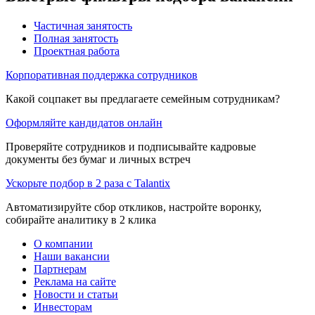
Частичная занятость
Полная занятость
Проектная работа
Корпоративная поддержка сотрудников
Какой соцпакет вы предлагаете семейным сотрудникам?
Оформляйте кандидатов онлайн
Проверяйте сотрудников и подписывайте кадровые
документы без бумаг и личных встреч
Ускорьте подбор в 2 раза с Talantix
Автоматизируйте сбор откликов, настройте воронку,
собирайте аналитику в 2 клика
О компании
Наши вакансии
Партнерам
Реклама на сайте
Новости и статьи
Инвесторам