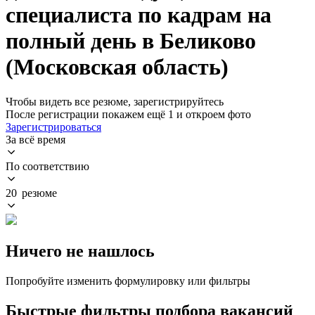
специалиста по кадрам на
полный день в Беликово
(Московская область)
Чтобы видеть все резюме, зарегистрируйтесь
После регистрации покажем ещё 1 и откроем фото
Зарегистрироваться
За всё время
По соответствию
20 резюме
Ничего не нашлось
Попробуйте изменить формулировку или фильтры
Быстрые фильтры подбора вакансий