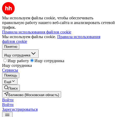
Мы используем файлы cookie, чтобы обеспечивать
правильную работу нашего веб-сайта и анализировать сетевой
трафик.
Правила использования файлов cookie
Мы используем файлы cookie.
Правила использования
файлов cookie
Понятно
Ищу сотрудника
Ищу работу
Ищу сотрудника
Ищу сотрудника
Сервисы
Помощь
Ещё
Поиск
Беликово (Московская область)
Войти
Войти
Зарегистрироваться