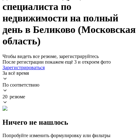
специалиста по
недвижимости на полный
день в Беликово (Московская
область)
Чтобы видеть все резюме, зарегистрируйтесь
После регистрации покажем ещё 3 и откроем фото
Зарегистрироваться
За всё время
По соответствию
20 резюме
Ничего не нашлось
Попробуйте изменить формулировку или фильтры