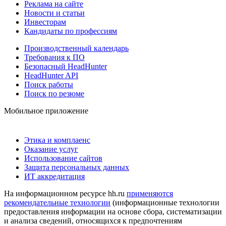
Реклама на сайте
Новости и статьи
Инвесторам
Кандидаты по профессиям
Производственный календарь
Требования к ПО
Безопасный HeadHunter
HeadHunter API
Поиск работы
Поиск по резюме
Мобильное приложение
Этика и комплаенс
Оказание услуг
Использование сайтов
Защита персональных данных
ИТ аккредитация
На информационном ресурсе hh.ru
применяются
рекомендательные технологии
(информационные технологии
предоставления информации на основе сбора, систематизации
и анализа сведений, относящихся к предпочтениям