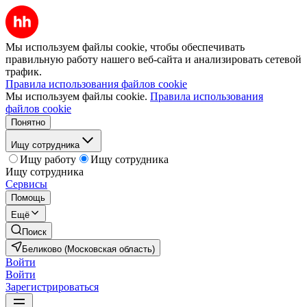
Мы используем файлы cookie, чтобы обеспечивать
правильную работу нашего веб-сайта и анализировать сетевой
трафик.
Правила использования файлов cookie
Мы используем файлы cookie.
Правила использования
файлов cookie
Понятно
Ищу сотрудника
Ищу работу
Ищу сотрудника
Ищу сотрудника
Сервисы
Помощь
Ещё
Поиск
Беликово (Московская область)
Войти
Войти
Зарегистрироваться