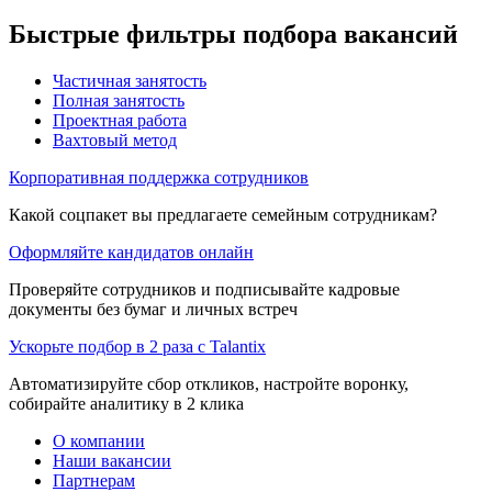
Быстрые фильтры подбора вакансий
Частичная занятость
Полная занятость
Проектная работа
Вахтовый метод
Корпоративная поддержка сотрудников
Какой соцпакет вы предлагаете семейным сотрудникам?
Оформляйте кандидатов онлайн
Проверяйте сотрудников и подписывайте кадровые
документы без бумаг и личных встреч
Ускорьте подбор в 2 раза с Talantix
Автоматизируйте сбор откликов, настройте воронку,
собирайте аналитику в 2 клика
О компании
Наши вакансии
Партнерам