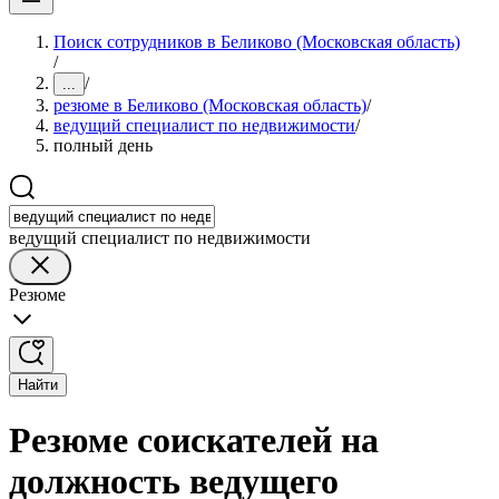
Поиск сотрудников в Беликово (Московская область)
/
/
...
резюме в Беликово (Московская область)
/
ведущий специалист по недвижимости
/
полный день
ведущий специалист по недвижимости
Резюме
Найти
Резюме соискателей на
должность ведущего