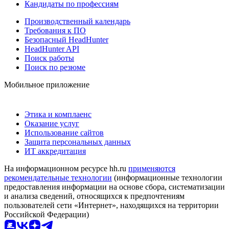
Кандидаты по профессиям
Производственный календарь
Требования к ПО
Безопасный HeadHunter
HeadHunter API
Поиск работы
Поиск по резюме
Мобильное приложение
Этика и комплаенс
Оказание услуг
Использование сайтов
Защита персональных данных
ИТ аккредитация
На информационном ресурсе hh.ru
применяются
рекомендательные технологии
(информационные технологии
предоставления информации на основе сбора, систематизации
и анализа сведений, относящихся к предпочтениям
пользователей сети «Интернет», находящихся на территории
Российской Федерации)