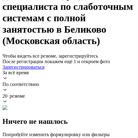
специалиста по слаботочным
системам с полной
занятостью в Беликово
(Московская область)
Чтобы видеть все резюме, зарегистрируйтесь
После регистрации покажем ещё 1 и откроем фото
Зарегистрироваться
За всё время
По соответствию
20 резюме
Ничего не нашлось
Попробуйте изменить формулировку или фильтры