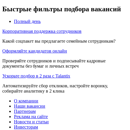
Быстрые фильтры подбора вакансий
Полный день
Корпоративная поддержка сотрудников
Какой соцпакет вы предлагаете семейным сотрудникам?
Оформляйте кандидатов онлайн
Проверяйте сотрудников и подписывайте кадровые
документы без бумаг и личных встреч
Ускорьте подбор в 2 раза с Talantix
Автоматизируйте сбор откликов, настройте воронку,
собирайте аналитику в 2 клика
О компании
Наши вакансии
Партнерам
Реклама на сайте
Новости и статьи
Инвесторам