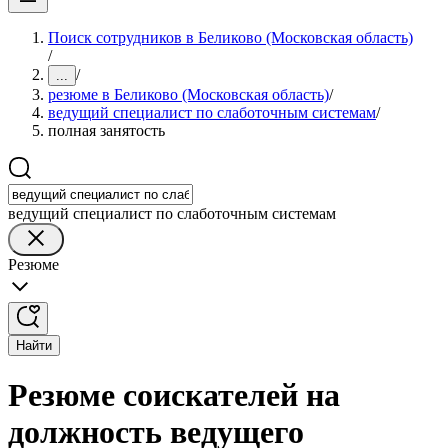
Поиск сотрудников в Беликово (Московская область)
/
/
...
резюме в Беликово (Московская область)
/
ведущий специалист по слаботочным системам
/
полная занятость
ведущий специалист по слаботочным системам
Резюме
Найти
Резюме соискателей на
должность ведущего