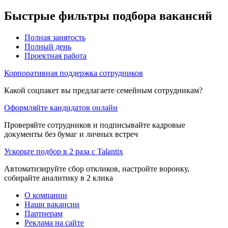
Быстрые фильтры подбора вакансий
Полная занятость
Полный день
Проектная работа
Корпоративная поддержка сотрудников
Какой соцпакет вы предлагаете семейным сотрудникам?
Оформляйте кандидатов онлайн
Проверяйте сотрудников и подписывайте кадровые
документы без бумаг и личных встреч
Ускорьте подбор в 2 раза с Talantix
Автоматизируйте сбор откликов, настройте воронку,
собирайте аналитику в 2 клика
О компании
Наши вакансии
Партнерам
Реклама на сайте