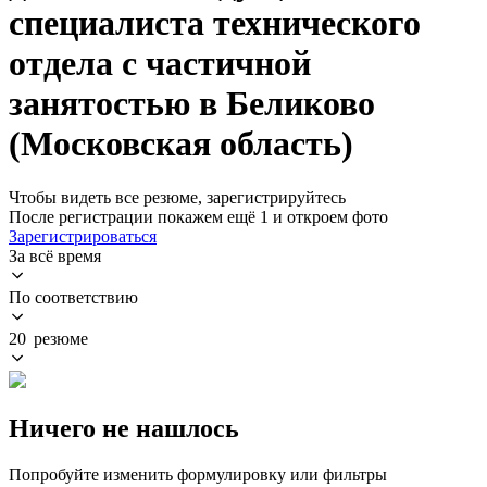
специалиста технического
отдела с частичной
занятостью в Беликово
(Московская область)
Чтобы видеть все резюме, зарегистрируйтесь
После регистрации покажем ещё 1 и откроем фото
Зарегистрироваться
За всё время
По соответствию
20 резюме
Ничего не нашлось
Попробуйте изменить формулировку или фильтры