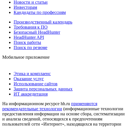
Новости и статьи
Инвесторам
Кандидаты по профессиям
Производственный календарь
Требования к ПО
Безопасный HeadHunter
HeadHunter API
Поиск работы
Поиск по резюме
Мобильное приложение
Этика и комплаенс
Оказание услуг
Использование сайтов
Защита персональных данных
ИТ аккредитация
На информационном ресурсе hh.ru
применяются
рекомендательные технологии
(информационные технологии
предоставления информации на основе сбора, систематизации
и анализа сведений, относящихся к предпочтениям
пользователей сети «Интернет», находящихся на территории