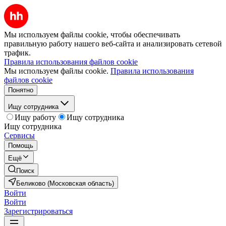
Мы используем файлы cookie, чтобы обеспечивать
правильную работу нашего веб-сайта и анализировать сетевой
трафик.
Правила использования файлов cookie
Мы используем файлы cookie.
Правила использования
файлов cookie
Понятно
Ищу сотрудника
Ищу работу
Ищу сотрудника
Ищу сотрудника
Сервисы
Помощь
Ещё
Поиск
Беликово (Московская область)
Войти
Войти
Зарегистрироваться