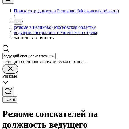
Поиск сотрудников в Беликово (Московская область)
/
/
...
резюме в Беликово (Московская область)
/
ведущий специалист технического отдела
/
частичная занятость
ведущий специалист технического отдела
Резюме
Найти
Резюме соискателей на
должность ведущего