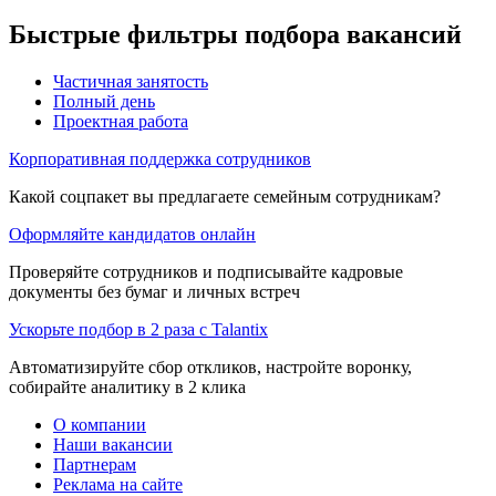
Быстрые фильтры подбора вакансий
Частичная занятость
Полный день
Проектная работа
Корпоративная поддержка сотрудников
Какой соцпакет вы предлагаете семейным сотрудникам?
Оформляйте кандидатов онлайн
Проверяйте сотрудников и подписывайте кадровые
документы без бумаг и личных встреч
Ускорьте подбор в 2 раза с Talantix
Автоматизируйте сбор откликов, настройте воронку,
собирайте аналитику в 2 клика
О компании
Наши вакансии
Партнерам
Реклама на сайте