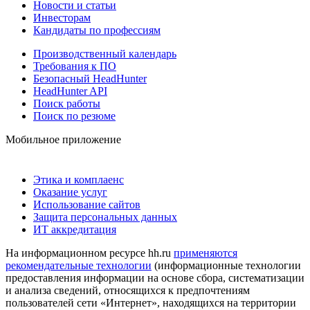
Новости и статьи
Инвесторам
Кандидаты по профессиям
Производственный календарь
Требования к ПО
Безопасный HeadHunter
HeadHunter API
Поиск работы
Поиск по резюме
Мобильное приложение
Этика и комплаенс
Оказание услуг
Использование сайтов
Защита персональных данных
ИТ аккредитация
На информационном ресурсе hh.ru
применяются
рекомендательные технологии
(информационные технологии
предоставления информации на основе сбора, систематизации
и анализа сведений, относящихся к предпочтениям
пользователей сети «Интернет», находящихся на территории