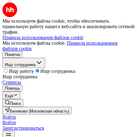
Мы используем файлы cookie, чтобы обеспечивать
правильную работу нашего веб-сайта и анализировать сетевой
трафик.
Правила использования файлов cookie
Мы используем файлы cookie.
Правила использования
файлов cookie
Понятно
Ищу сотрудника
Ищу работу
Ищу сотрудника
Ищу сотрудника
Сервисы
Помощь
Ещё
Поиск
Беликово (Московская область)
Войти
Войти
Зарегистрироваться