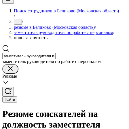
Поиск сотрудников в Беликово (Московская область)
/
/
...
резюме в Беликово (Московская область)
/
заместитель руководителя по работе с персоналом
/
полная занятость
заместитель руководителя по работе с персоналом
Резюме
Найти
Резюме соискателей на
должность заместителя