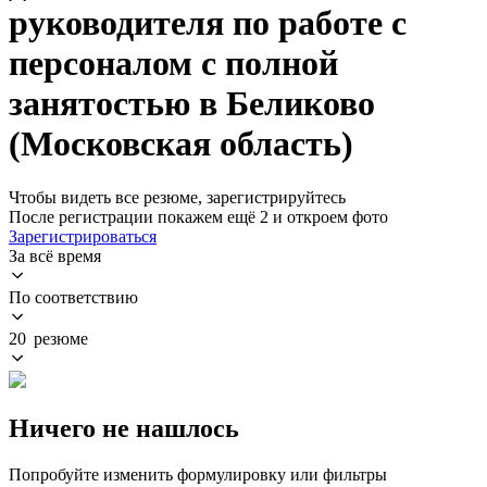
руководителя по работе с
персоналом с полной
занятостью в Беликово
(Московская область)
Чтобы видеть все резюме, зарегистрируйтесь
После регистрации покажем ещё 2 и откроем фото
Зарегистрироваться
За всё время
По соответствию
20 резюме
Ничего не нашлось
Попробуйте изменить формулировку или фильтры