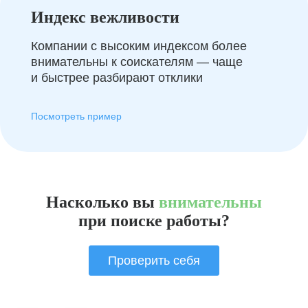
Индекс вежливости
Компании с высоким индексом более
внимательны к соискателям — чаще
и быстрее разбирают отклики
Посмотреть пример
Насколько вы
внимательны
при поиске работы?
Проверить себя