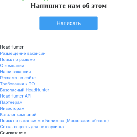
Напишите нам об этом
Написать
HeadHunter
Размещение вакансий
Поиск по резюме
О компании
Наши вакансии
Реклама на сайте
Требования к ПО
Безопасный HeadHunter
HeadHunter API
Партнерам
Инвесторам
Каталог компаний
Поиск по вакансиям в Беликово (Московская область)
Сетка: соцсеть для нетворкинга
Соискателям