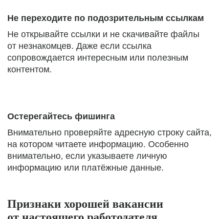
Не переходите по подозрительным ссылкам
Не открывайте ссылки и не скачивайте файлы
от незнакомцев. Даже если ссылка
сопровождается интересным или полезным
контентом.
Остерегайтесь фишинга
Внимательно проверяйте адресную строку сайта,
на котором читаете информацию. Особенно
внимательно, если указываете личную
информацию или платёжные данные.
Признаки хорошей вакансии
от настоящего работодателя