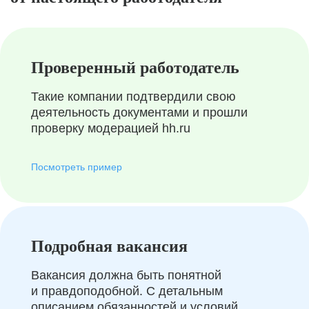
Проверенный работодатель
Такие компании подтвердили свою
деятельность документами и прошли
проверку модерацией hh.ru
Посмотреть пример
Подробная вакансия
Вакансия должна быть понятной
и правдоподобной. С детальным
описанием обязанностей и условий