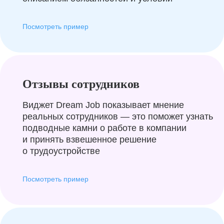
Посмотреть пример
Отзывы сотрудников
Виджет Dream Job показывает мнение
реальных сотрудников — это поможет узнать
подводные камни о работе в компании
и принять взвешенное решение
о трудоустройстве
Посмотреть пример