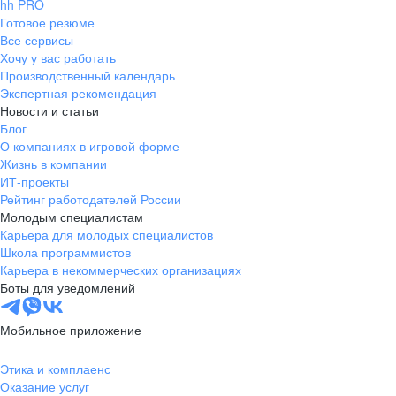
hh PRO
Готовое резюме
Все сервисы
Хочу у вас работать
Производственный календарь
Экспертная рекомендация
Новости и статьи
Блог
О компаниях в игровой форме
Жизнь в компании
ИТ-проекты
Рейтинг работодателей России
Молодым специалистам
Карьера для молодых специалистов
Школа программистов
Карьера в некоммерческих организациях
Боты для уведомлений
Мобильное приложение
Этика и комплаенс
Оказание услуг