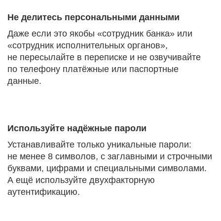
Не делитесь персональными данными
Даже если это якобы «сотрудник банка» или
«сотрудник исполнительных органов»,
не пересылайте в переписке и не озвучивайте
по телефону платёжные или паспортные
данные.
Используйте надёжные пароли
Устанавливайте только уникальные пароли:
не менее 8 символов, с заглавными и строчными
буквами, цифрами и специальными символами.
А ещё используйте двухфакторную
аутентификацию.