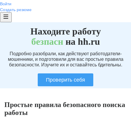
Войти
Создать резюме
Находите работу
без
пасн
на hh.ru
Подробно разобрали, как действуют работодатели-
мошенники, и подготовили для вас простые правила
безопасности. Изучите их и оставайтесь бдительны.
Проверить себя
Простые правила безопасного поиска
работы