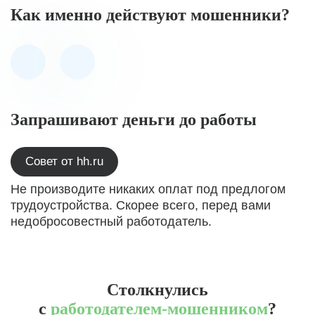
Как именно действуют мошенники?
Запрашивают деньги до работы
Совет от hh.ru
Не производите никаких оплат под предлогом
трудоустройства. Скорее всего, перед вами
недобросовестный работодатель.
Столкнулись
с
работодателем-мошенником
?