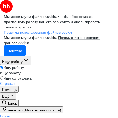
Мы используем файлы cookie, чтобы обеспечивать
правильную работу нашего веб-сайта и анализировать
сетевой трафик.
Правила использования файлов cookie
Мы используем файлы cookie.
Правила использования
файлов cookie
Понятно
Ищу работу
Ищу работу
Ищу работу
Ищу сотрудника
Сервисы
Помощь
Ещё
Поиск
Беликово (Московская область)
Войти