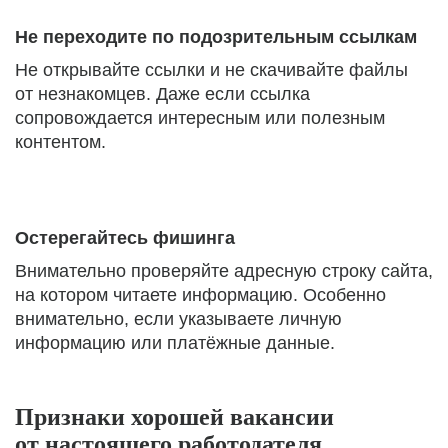
Не переходите по подозрительным ссылкам
Не открывайте ссылки и не скачивайте файлы
от незнакомцев. Даже если ссылка
сопровождается интересным или полезным
контентом.
Остерегайтесь фишинга
Внимательно проверяйте адресную строку сайта,
на котором читаете информацию. Особенно
внимательно, если указываете личную
информацию или платёжные данные.
Признаки хорошей вакансии
от настоящего работодателя