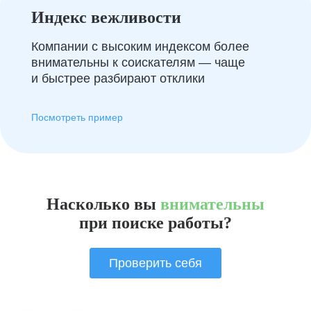
Индекс вежливости
Компании с высоким индексом более
внимательны к соискателям — чаще
и быстрее разбирают отклики
Посмотреть пример
Насколько вы
внимательны
при поиске работы?
Проверить себя