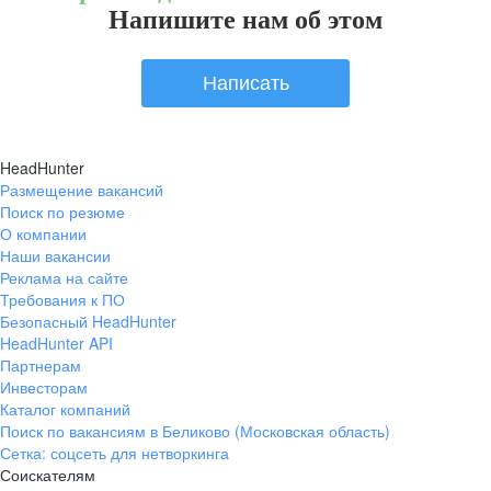
Напишите нам об этом
Написать
HeadHunter
Размещение вакансий
Поиск по резюме
О компании
Наши вакансии
Реклама на сайте
Требования к ПО
Безопасный HeadHunter
HeadHunter API
Партнерам
Инвесторам
Каталог компаний
Поиск по вакансиям в Беликово (Московская область)
Сетка: соцсеть для нетворкинга
Соискателям