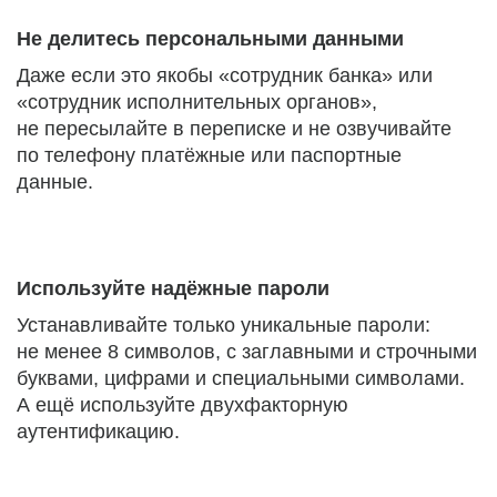
Не делитесь персональными данными
Даже если это якобы «сотрудник банка» или
«сотрудник исполнительных органов»,
не пересылайте в переписке и не озвучивайте
по телефону платёжные или паспортные
данные.
Используйте надёжные пароли
Устанавливайте только уникальные пароли:
не менее 8 символов, с заглавными и строчными
буквами, цифрами и специальными символами.
А ещё используйте двухфакторную
аутентификацию.