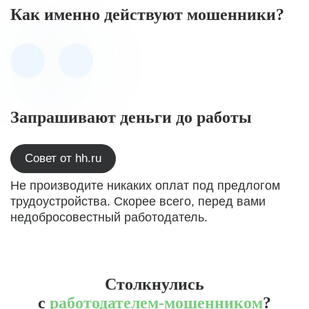
Как именно действуют мошенники?
Запрашивают деньги до работы
Совет от hh.ru
Не производите никаких оплат под предлогом
трудоустройства. Скорее всего, перед вами
недобросовестный работодатель.
Столкнулись
с
работодателем-мошенником
?