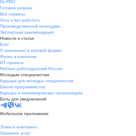
hh PRO
Готовое резюме
Все сервисы
Хочу у вас работать
Производственный календарь
Экспертная рекомендация
Новости и статьи
Блог
О компаниях в игровой форме
Жизнь в компании
ИТ-проекты
Рейтинг работодателей России
Молодым специалистам
Карьера для молодых специалистов
Школа программистов
Карьера в некоммерческих организациях
Боты для уведомлений
Мобильное приложение
Этика и комплаенс
Оказание услуг