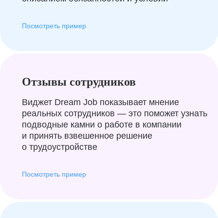
Посмотреть пример
Отзывы сотрудников
Виджет Dream Job показывает мнение
реальных сотрудников — это поможет узнать
подводные камни о работе в компании
и принять взвешенное решение
о трудоустройстве
Посмотреть пример