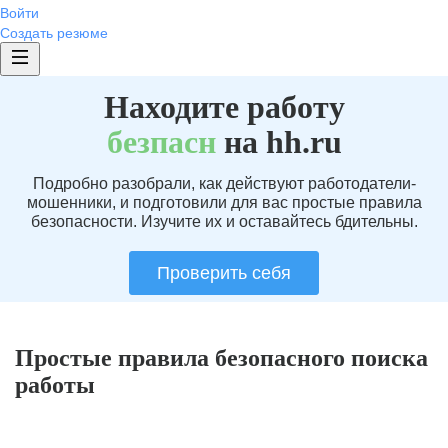
Войти
Создать резюме
Находите работу
без
пасн
на hh.ru
Подробно разобрали, как действуют работодатели-
мошенники, и подготовили для вас простые правила
безопасности. Изучите их и оставайтесь бдительны.
Проверить себя
Простые правила безопасного поиска
работы