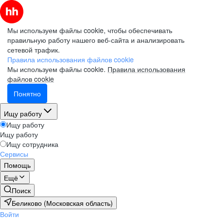
Мы используем файлы cookie, чтобы обеспечивать
правильную работу нашего веб-сайта и анализировать
сетевой трафик.
Правила использования файлов cookie
Мы используем файлы cookie.
Правила использования
файлов cookie
Понятно
Ищу работу
Ищу работу
Ищу работу
Ищу сотрудника
Сервисы
Помощь
Ещё
Поиск
Беликово (Московская область)
Войти