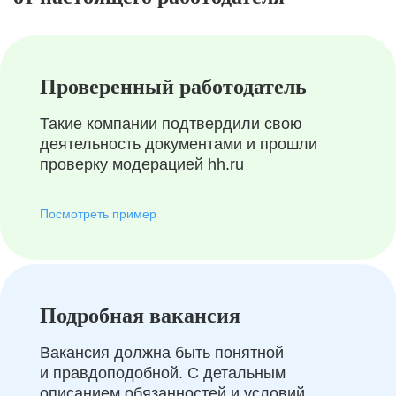
Проверенный работодатель
Такие компании подтвердили свою
деятельность документами и прошли
проверку модерацией hh.ru
Посмотреть пример
Подробная вакансия
Вакансия должна быть понятной
и правдоподобной. С детальным
описанием обязанностей и условий