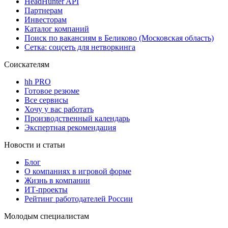
HeadHunter API
Партнерам
Инвесторам
Каталог компаний
Поиск по вакансиям в Беликово (Московская область)
Сетка: соцсеть для нетворкинга
Соискателям
hh PRO
Готовое резюме
Все сервисы
Хочу у вас работать
Производственный календарь
Экспертная рекомендация
Новости и статьи
Блог
О компаниях в игровой форме
Жизнь в компании
ИТ-проекты
Рейтинг работодателей России
Молодым специалистам