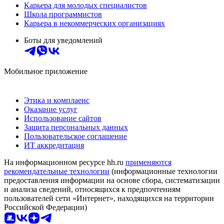
Карьера для молодых специалистов
Школа программистов
Карьера в некоммерческих организациях
Боты для уведомлений
Мобильное приложение
Этика и комплаенс
Оказание услуг
Использование сайтов
Защита персональных данных
Пользовательское соглашение
ИТ аккредитация
На информационном ресурсе hh.ru
применяются
рекомендательные технологии
(информационные технологии
предоставления информации на основе сбора, систематизации
и анализа сведений, относящихся к предпочтениям
пользователей сети «Интернет», находящихся на территории
Российской Федерации)