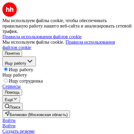
Мы используем файлы cookie, чтобы обеспечивать
правильную работу нашего веб-сайта и анализировать сетевой
трафик.
Правила использования файлов cookie
Мы используем файлы cookie.
Правила использования
файлов cookie
Понятно
Ищу работу
Ищу работу
Ищу работу
Ищу сотрудника
Сервисы
Помощь
Ещё
Поиск
Беликово (Московская область)
Войти
Войти
Создать резюме