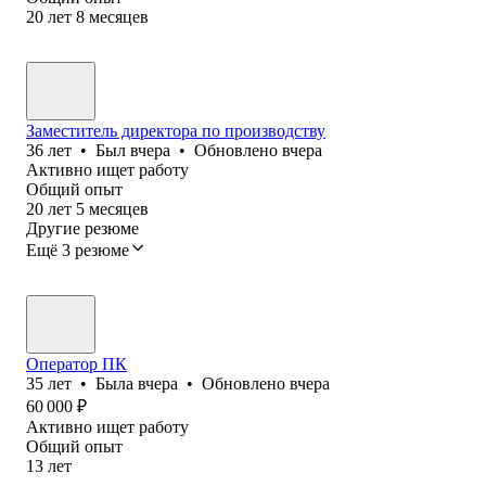
20
лет
8
месяцев
Заместитель директора по производству
36
лет
•
Был
вчера
•
Обновлено
вчера
Активно ищет работу
Общий опыт
20
лет
5
месяцев
Другие резюме
Ещё 3 резюме
Оператор ПК
35
лет
•
Была
вчера
•
Обновлено
вчера
60 000
₽
Активно ищет работу
Общий опыт
13
лет