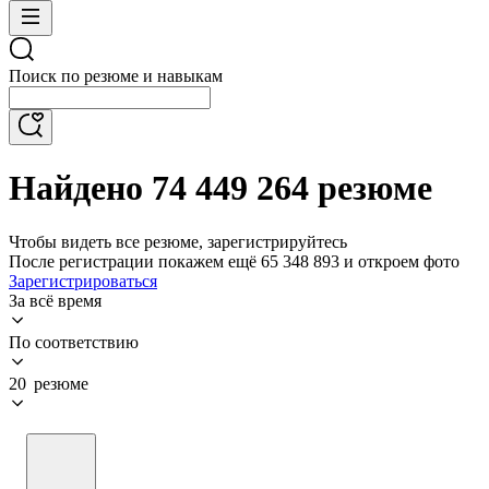
Поиск по резюме и навыкам
Найдено 74 449 264 резюме
Чтобы видеть все резюме, зарегистрируйтесь
После регистрации покажем ещё 65 348 893 и откроем фото
Зарегистрироваться
За всё время
По соответствию
20 резюме