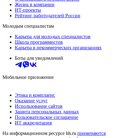
Жизнь в компании
ИТ-проекты
Рейтинг работодателей России
Молодым специалистам
Карьера для молодых специалистов
Школа программистов
Карьера в некоммерческих организациях
Боты для уведомлений
Мобильное приложение
Этика и комплаенс
Оказание услуг
Использование сайтов
Защита персональных данных
Пользовательское соглашение
ИТ аккредитация
На информационном ресурсе hh.ru
применяются