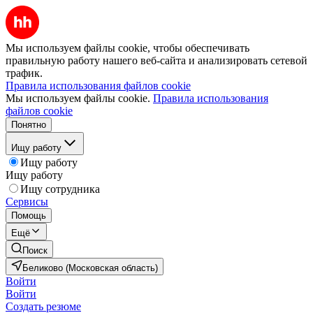
Мы используем файлы cookie, чтобы обеспечивать
правильную работу нашего веб-сайта и анализировать сетевой
трафик.
Правила использования файлов cookie
Мы используем файлы cookie.
Правила использования
файлов cookie
Понятно
Ищу работу
Ищу работу
Ищу работу
Ищу сотрудника
Сервисы
Помощь
Ещё
Поиск
Беликово (Московская область)
Войти
Войти
Создать резюме