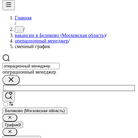
Главная
/
/
...
вакансии в Беликово (Московская область)
/
операционный менеджер
/
сменный график
операционный менеджер
Беликово (Московская область)
График
9