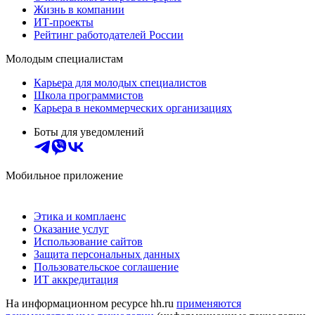
Жизнь в компании
ИТ-проекты
Рейтинг работодателей России
Молодым специалистам
Карьера для молодых специалистов
Школа программистов
Карьера в некоммерческих организациях
Боты для уведомлений
Мобильное приложение
Этика и комплаенс
Оказание услуг
Использование сайтов
Защита персональных данных
Пользовательское соглашение
ИТ аккредитация
На информационном ресурсе hh.ru
применяются