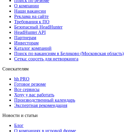
Поиск по резюме
О компании
Наши вакансии
Реклама на сайте
Требования к ПО
Безопасный HeadHunter
HeadHunter API
Партнерам
Инвесторам
Каталог компаний
Поиск по вакансиям в Беликово (Московская область)
Сетка: соцсеть для нетворкинга
Соискателям
hh PRO
Готовое резюме
Все сервисы
Хочу у вас работать
Производственный календарь
Экспертная рекомендация
Новости и статьи
Блог
О компаниях в игровой форме