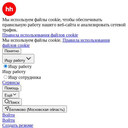
Мы используем файлы cookie, чтобы обеспечивать
правильную работу нашего веб-сайта и анализировать сетевой
трафик.
Правила использования файлов cookie
Мы используем файлы cookie.
Правила использования
файлов cookie
Понятно
Ищу работу
Ищу работу
Ищу работу
Ищу сотрудника
Сервисы
Помощь
Ещё
Поиск
Беликово (Московская область)
Войти
Войти
Создать резюме