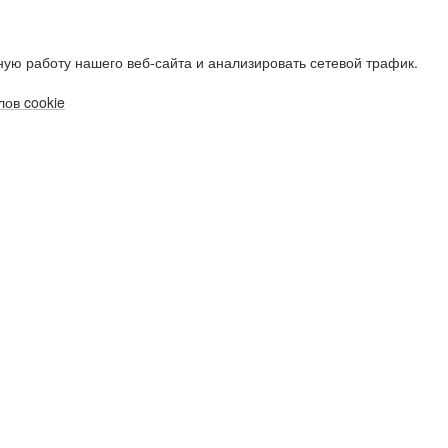
ую работу нашего веб-сайта и анализировать сетевой трафик.
ов cookie