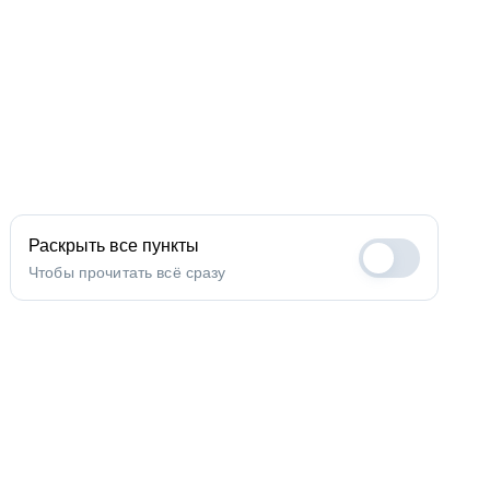
Раскрыть все пункты
Чтобы прочитать всё сразу