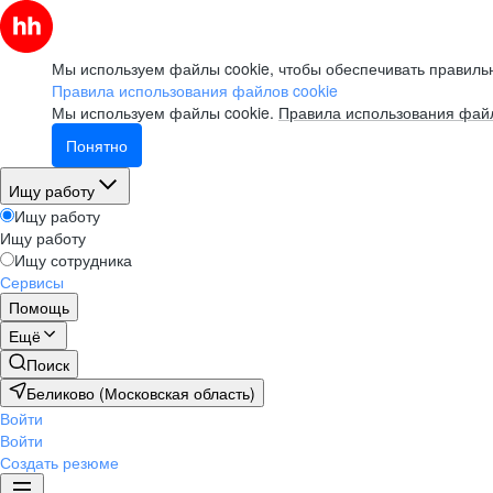
Мы используем файлы cookie, чтобы обеспечивать правильн
Правила использования файлов cookie
Мы используем файлы cookie.
Правила использования файл
Понятно
Ищу работу
Ищу работу
Ищу работу
Ищу сотрудника
Сервисы
Помощь
Ещё
Поиск
Беликово (Московская область)
Войти
Войти
Создать резюме