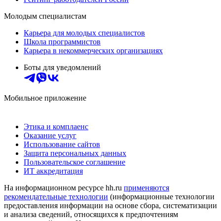
Молодым специалистам
Карьера для молодых специалистов
Школа программистов
Карьера в некоммерческих организациях
Боты для уведомлений
Мобильное приложение
Этика и комплаенс
Оказание услуг
Использование сайтов
Защита персональных данных
Пользовательское соглашение
ИТ аккредитация
На информационном ресурсе hh.ru
применяются
рекомендательные технологии
(информационные технологии
предоставления информации на основе сбора, систематизации
и анализа сведений, относящихся к предпочтениям