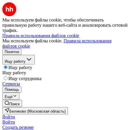
Мы используем файлы cookie, чтобы обеспечивать
правильную работу нашего веб-сайта и анализировать сетевой
трафик.
Правила использования файлов cookie
Мы используем файлы cookie.
Правила использования
файлов cookie
Понятно
Ищу работу
Ищу работу
Ищу работу
Ищу сотрудника
Сервисы
Помощь
Ещё
Поиск
Беликово (Московская область)
Войти
Войти
Создать резюме