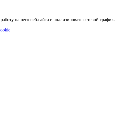
аботу нашего веб-сайта и анализировать сетевой трафик.
ookie