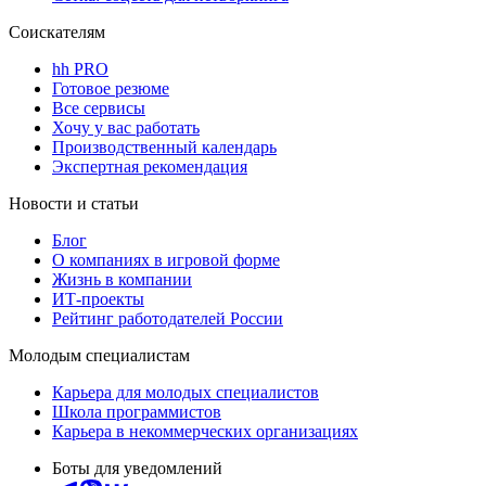
Соискателям
hh PRO
Готовое резюме
Все сервисы
Хочу у вас работать
Производственный календарь
Экспертная рекомендация
Новости и статьи
Блог
О компаниях в игровой форме
Жизнь в компании
ИТ-проекты
Рейтинг работодателей России
Молодым специалистам
Карьера для молодых специалистов
Школа программистов
Карьера в некоммерческих организациях
Боты для уведомлений