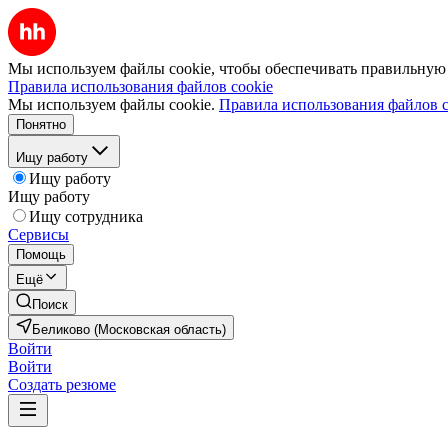
Мы используем файлы cookie, чтобы обеспечивать правильную р
Правила использования файлов cookie
Мы используем файлы cookie.
Правила использования файлов c
Понятно
Ищу работу
Ищу работу
Ищу работу
Ищу сотрудника
Сервисы
Помощь
Ещё
Поиск
Беликово (Московская область)
Войти
Войти
Создать резюме