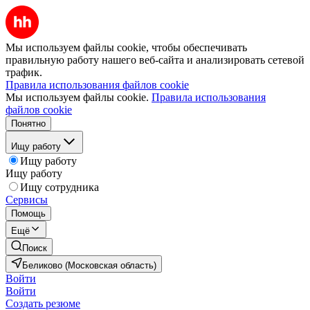
Мы используем файлы cookie, чтобы обеспечивать
правильную работу нашего веб-сайта и анализировать сетевой
трафик.
Правила использования файлов cookie
Мы используем файлы cookie.
Правила использования
файлов cookie
Понятно
Ищу работу
Ищу работу
Ищу работу
Ищу сотрудника
Сервисы
Помощь
Ещё
Поиск
Беликово (Московская область)
Войти
Войти
Создать резюме