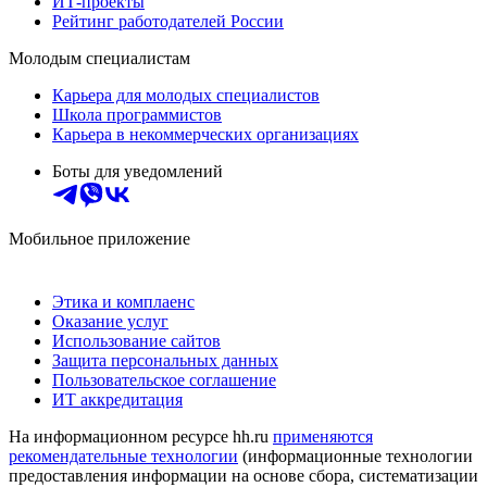
ИТ-проекты
Рейтинг работодателей России
Молодым специалистам
Карьера для молодых специалистов
Школа программистов
Карьера в некоммерческих организациях
Боты для уведомлений
Мобильное приложение
Этика и комплаенс
Оказание услуг
Использование сайтов
Защита персональных данных
Пользовательское соглашение
ИТ аккредитация
На информационном ресурсе hh.ru
применяются
рекомендательные технологии
(информационные технологии
предоставления информации на основе сбора, систематизации