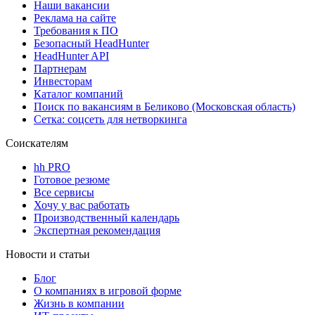
Наши вакансии
Реклама на сайте
Требования к ПО
Безопасный HeadHunter
HeadHunter API
Партнерам
Инвесторам
Каталог компаний
Поиск по вакансиям в Беликово (Московская область)
Сетка: соцсеть для нетворкинга
Соискателям
hh PRO
Готовое резюме
Все сервисы
Хочу у вас работать
Производственный календарь
Экспертная рекомендация
Новости и статьи
Блог
О компаниях в игровой форме
Жизнь в компании