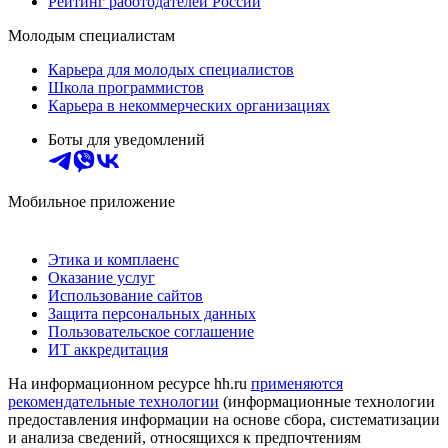
Рейтинг работодателей России
Молодым специалистам
Карьера для молодых специалистов
Школа программистов
Карьера в некоммерческих организациях
Боты для уведомлений
Мобильное приложение
Этика и комплаенс
Оказание услуг
Использование сайтов
Защита персональных данных
Пользовательское соглашение
ИТ аккредитация
На информационном ресурсе hh.ru
применяются
рекомендательные технологии
(информационные технологии
предоставления информации на основе сбора, систематизации
и анализа сведений, относящихся к предпочтениям