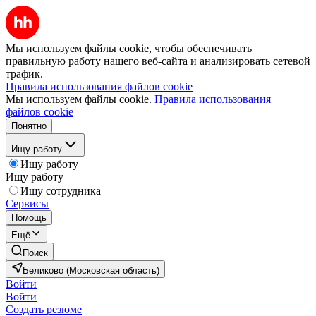
Мы используем файлы cookie, чтобы обеспечивать
правильную работу нашего веб-сайта и анализировать сетевой
трафик.
Правила использования файлов cookie
Мы используем файлы cookie.
Правила использования
файлов cookie
Понятно
Ищу работу
Ищу работу
Ищу работу
Ищу сотрудника
Сервисы
Помощь
Ещё
Поиск
Беликово (Московская область)
Войти
Войти
Создать резюме